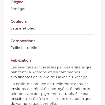
Origine :
Sénégal.
Couleurs :
Jaune et bleu.
Composition :
Paille naturelle.
Fabrication :
Les éventails sont réalisés par des artisans qui
habitent La Somone et les campagnes
avoisinantes de la ville de Dakar, au Sénégal.
La paille, qui pousse naturellement dans les
environs, est récoltée, nettoyée, séchée puis
teintée avec des pigments naturels. Elle est
ensuite tressée à la main selon des techniques
de vannerie traditionnelle.