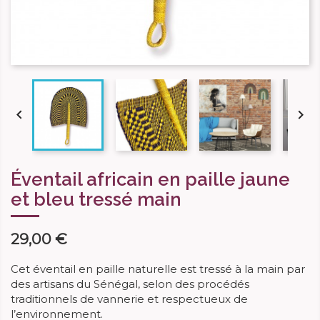


Éventail africain en paille jaune
et bleu tressé main
29,00 €
Cet éventail en paille naturelle est tressé à la main par
des artisans du Sénégal, selon des procédés
traditionnels de vannerie et respectueux de
l’environnement.