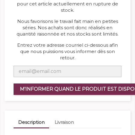
pour cet article actuellement en rupture de
stock.
Nous favorisons le travail fait main en petites
séries. Nos achats sont donc réalisés en
quantité raisonnée et nos stocks sont limités.
Entrez votre adresse courriel ci-dessous afin
que nous puissions vous informer dès son
retour.
M'INFORMER QUAND LE PRODUIT EST DISPO
Description
Livraison