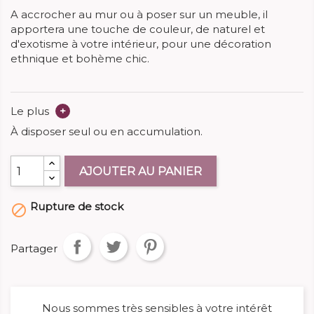
A accrocher au mur ou à poser sur un meuble, il
apportera une touche de couleur, de naturel et
d'exotisme à votre intérieur, pour une décoration
ethnique et bohème chic.
Le plus
+
À disposer seul ou en accumulation.
AJOUTER AU PANIER
Rupture de stock

Partager
Nous sommes très sensibles à votre intérêt