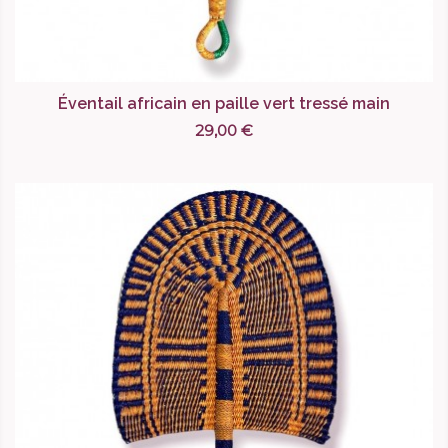
Éventail africain en paille vert tressé main
29,00 €