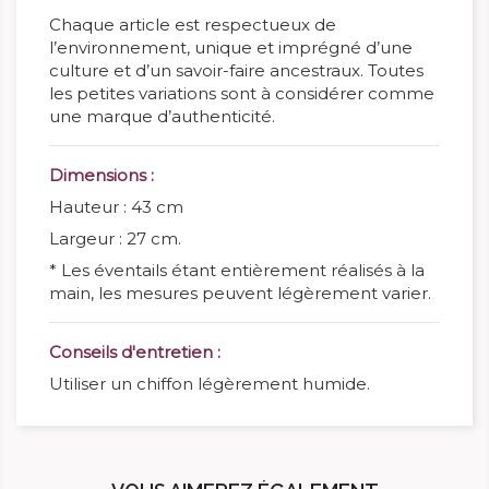
Chaque article est respectueux de
l’environnement, unique et imprégné d’une
culture et d’un savoir-faire ancestraux. Toutes
les petites variations sont à considérer comme
une marque d’authenticité.
Dimensions :
Hauteur : 43 cm
Largeur : 27 cm.
* Les éventails étant entièrement réalisés à la
main, les mesures peuvent légèrement varier.
Conseils d'entretien :
Utiliser un chiffon légèrement humide.