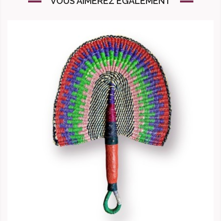
VOUS AIMEREZ ÉGALEMENT