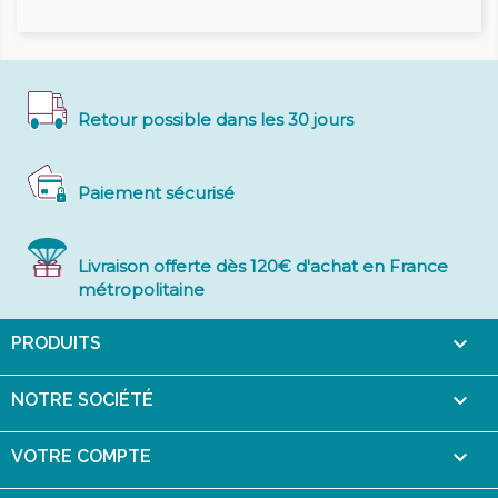
Retour possible dans les 30 jours
Paiement sécurisé
Livraison offerte dès 120€ d'achat en France
métropolitaine

PRODUITS

NOTRE SOCIÉTÉ

VOTRE COMPTE