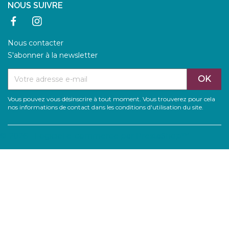
NOUS SUIVRE
Facebook
Instagram
Nous contacter
S'abonner à la newsletter
Vous pouvez vous désinscrire à tout moment. Vous trouverez pour cela
nos informations de contact dans les conditions d'utilisation du site.
© 2026 - Logiciel e-commerce par PrestaShop™