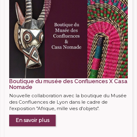
Boutique du musée des Confluences X Casa
Nomade
Nouvelle collaboration avec la boutique du Musée
des Confluences de Lyon dans le cadre de
l'exposition "Afrique, mille vies d'objets".
En savoir plus