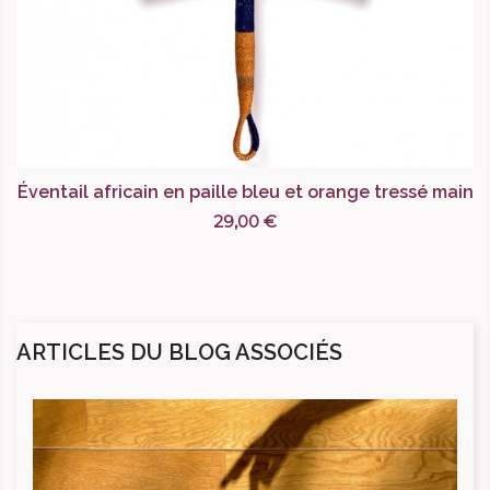
Éventail africain en paille bleu et orange tressé main
29,00 €
ARTICLES DU BLOG ASSOCIÉS