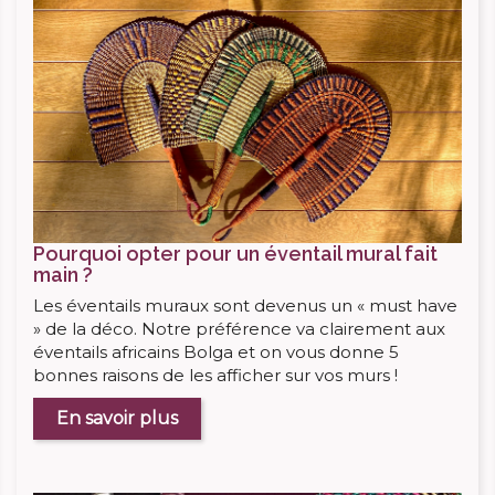
Pourquoi opter pour un éventail mural fait
main ?
Les éventails muraux sont devenus un « must have
» de la déco. Notre préférence va clairement aux
éventails africains Bolga et on vous donne 5
bonnes raisons de les afficher sur vos murs !
En savoir plus