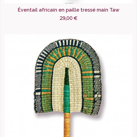
Éventail africain en paille tressé main Taw
29,00 €