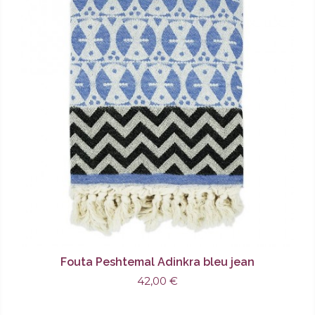
Fouta Peshtemal Adinkra bleu jean
42,00 €