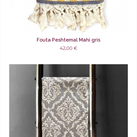
Fouta Peshtemal Mahi gris
42,00 €