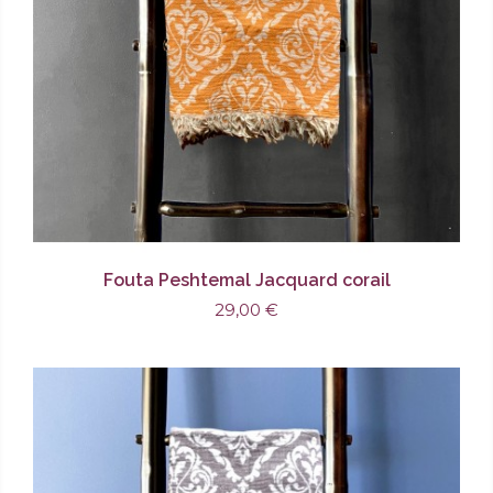
Fouta Peshtemal Jacquard corail
29,00 €