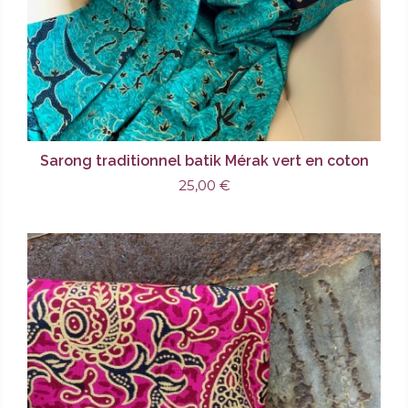
Sarong traditionnel batik Mérak vert en coton
25,00 €