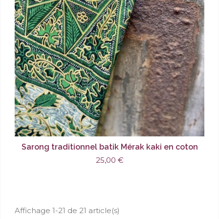
Sarong traditionnel batik Mérak kaki en coton
25,00 €
Affichage 1-21 de 21 article(s)