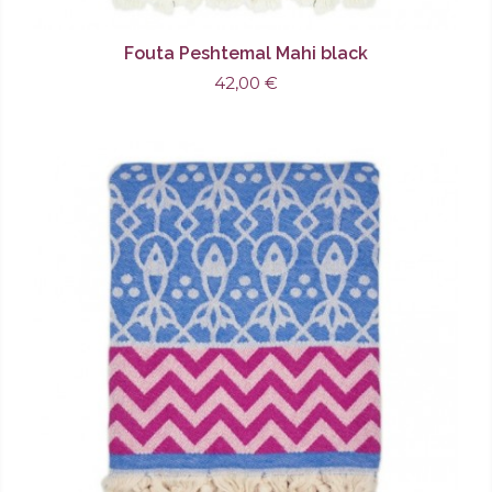
Fouta Peshtemal Mahi black
42,00 €