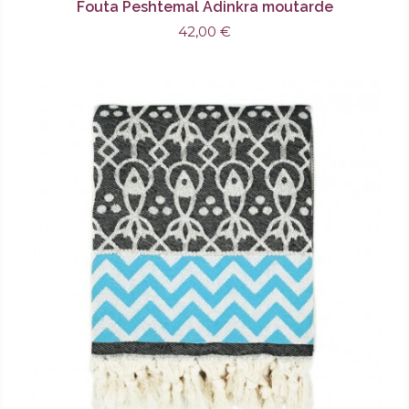
Fouta Peshtemal Adinkra moutarde
42,00 €