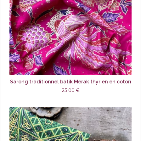
Sarong traditionnel batik Mérak thyrien en coton
25,00 €