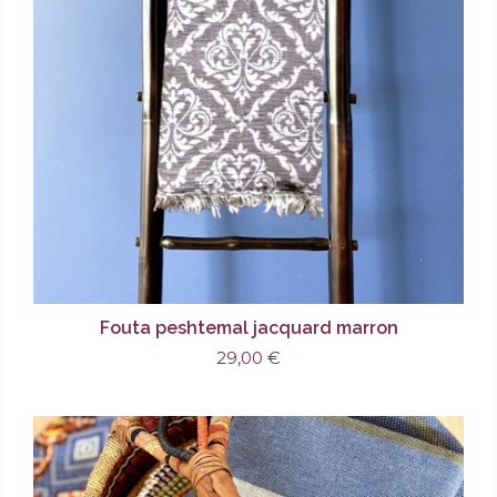
Fouta peshtemal jacquard marron
29,00 €