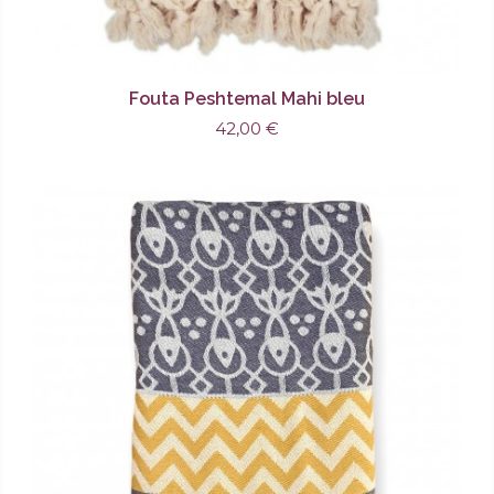
Fouta Peshtemal Mahi bleu
42,00 €