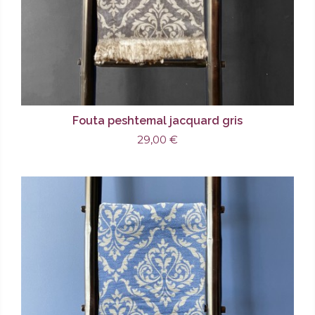
Fouta peshtemal jacquard gris
29,00 €