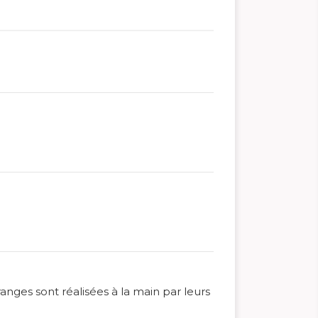
franges sont réalisées à la main par leurs