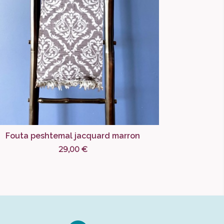
Fouta peshtemal jacquard marron
29,00 €