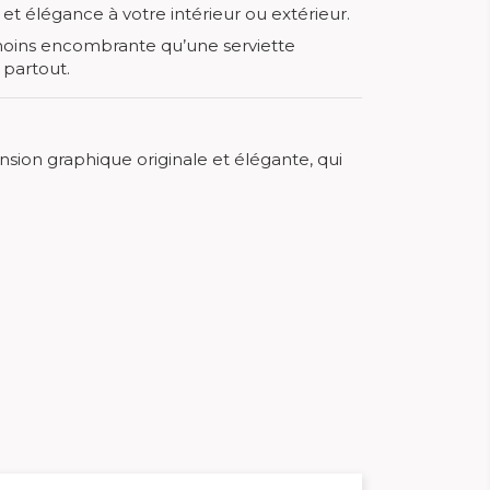
et élégance à votre intérieur ou extérieur.
 moins encombrante qu’une serviette
partout.
nsion graphique originale et élégante, qui