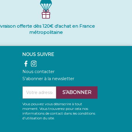
ivraison offerte dès 120€ d'achat en France
métropolitaine
NOUS SUIVRE
Facebook
Instagram
Nous contacter
S'abonner à la newsletter
Vous pouvez vous désinscrire à tout
moment. Vous trouverez pour cela nos
informations de contact dans les conditions
d'utilisation du site.