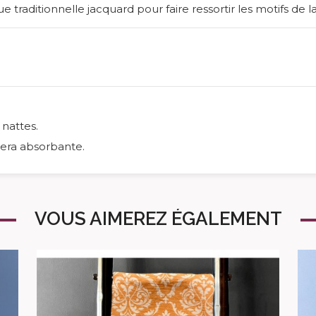
 traditionnelle jacquard pour faire ressortir les motifs de la
nattes.
 sera absorbante.
VOUS AIMEREZ ÉGALEMENT