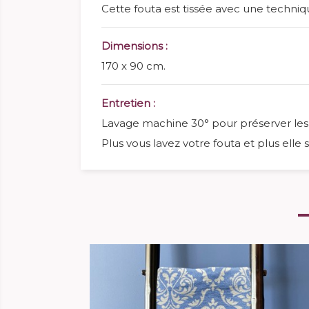
Cette fouta est tissée avec une technique
Dimensions :
170 x 90 cm.
Entretien :
Lavage machine 30° pour préserver les 
Plus vous lavez votre fouta et plus elle