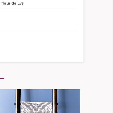
 fleur de Lys.