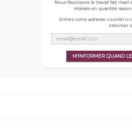
Nous favorisons le travail fait main
réalisés en quantité raison
Entrez votre adresse courriel ci
informer d
M'INFORMER QUAND LE