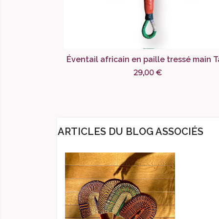
Éventail africain en paille tressé main 
29,00 €
ARTICLES DU BLOG ASSOCIÉS