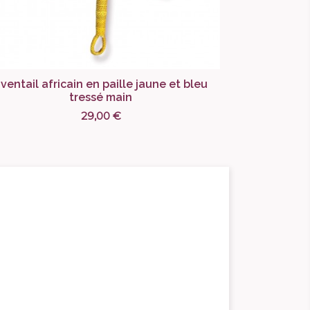
ventail africain en paille jaune et bleu
tressé main
29,00 €