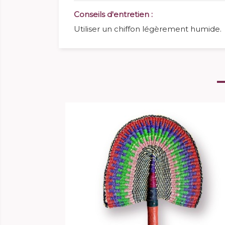
Conseils d'entretien :
Utiliser un chiffon légèrement humide.