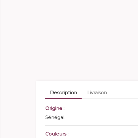
Description
Livraison
Origine :
Sénégal.
Couleurs :