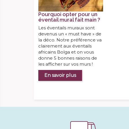
Pourquoi opter pour un
éventail mural fait main ?
Les éventails muraux sont
devenus un « must have » de
la déco. Notre préférence va
clairement aux éventails
africains Bolga et on vous
donne 5 bonnes raisons de
les afficher sur vos murs !
En savoir plus