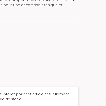
ur, pour une décoration ethnique et
 intérêt pour cet article actuellement
re de stock.