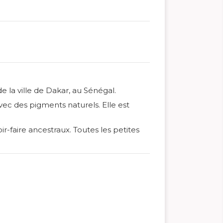
e la ville de Dakar, au Sénégal.
vec des pigments naturels. Elle est
-faire ancestraux. Toutes les petites