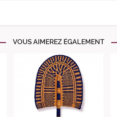
VOUS AIMEREZ ÉGALEMENT