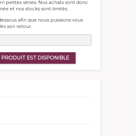
 en petites séries. Nos achats sont donc
née et nos stocks sont limités.
-dessous afin que nous puissions vous
ès son retour.
 PRODUIT EST DISPONIBLE