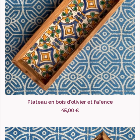
Plateau en bois d’olivier et faïence
45,00 €