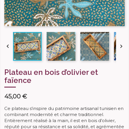


Plateau en bois d’olivier et
faïence
45,00 €
Ce plateau s'inspire
du patrimoine artisanal
tunisien en
combinant modernité et charme traditionnel.
Entièrement réalisé à la main, il est en bois d’olivier,
réputé pour sa résistance et sa solidité, et agrémentée