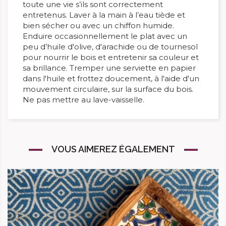
toute une vie s’ils sont correctement
entretenus. Laver à la main à l’eau tiède et
bien sécher ou avec un chiffon humide.
Enduire occasionnellement le plat avec un
peu d’huile d'olive, d'arachide ou de tournesol
pour nourrir le bois et entretenir sa couleur et
sa brillance. Tremper une serviette en papier
dans l'huile et frottez doucement, à l'aide d'un
mouvement circulaire, sur la surface du bois.
Ne pas mettre au lave-vaisselle.
VOUS AIMEREZ ÉGALEMENT