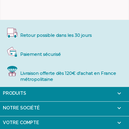
Retour possible dans les 30 jours
Paiement sécurisé
Livraison offerte dès 120€ d'achat en France
métropolitaine

PRODUITS

NOTRE SOCIÉTÉ

VOTRE COMPTE