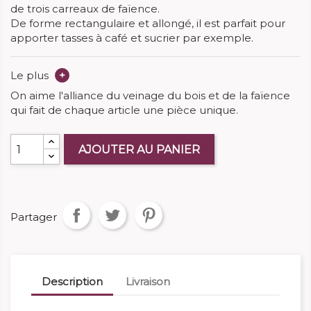
de trois carreaux de faïence.
De forme rectangulaire et allongé, il est parfait pour
apporter tasses à café et sucrier par exemple.
Le plus
+
On aime l'alliance du veinage du bois et de la faïence
qui fait de chaque article une pièce unique.
AJOUTER AU PANIER
Partager
Description
Livraison