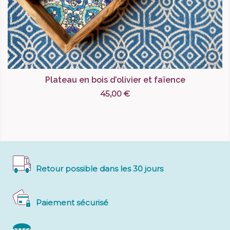
Plateau en bois d’olivier et faïence
45,00 €
Retour possible dans les 30 jours
Paiement sécurisé