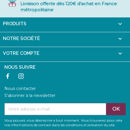
Livraison offerte dès 120€ d'achat en France
métropolitaine

PRODUITS

NOTRE SOCIÉTÉ

VOTRE COMPTE
NOUS SUIVRE
Facebook
Instagram
Nous contacter
S'abonner à la newsletter
Vous pouvez vous désinscrire à tout moment. Vous trouverez pour cela
nos informations de contact dans les conditions d'utilisation du site.