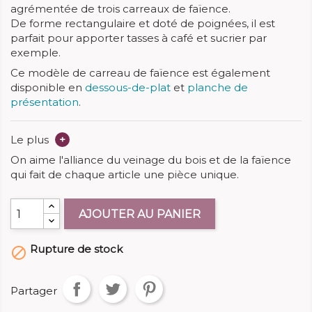
agrémentée de trois carreaux de faïence.
De forme rectangulaire et doté de poignées, il est
parfait pour apporter tasses à café et sucrier par
exemple.
Ce modèle de carreau de faïence est également
disponible en
dessous-de-plat
et
planche de
présentation
.
Le plus
+
On aime l'alliance du veinage du bois et de la faïence
qui fait de chaque article une pièce unique.
AJOUTER AU PANIER
Rupture de stock

Partager