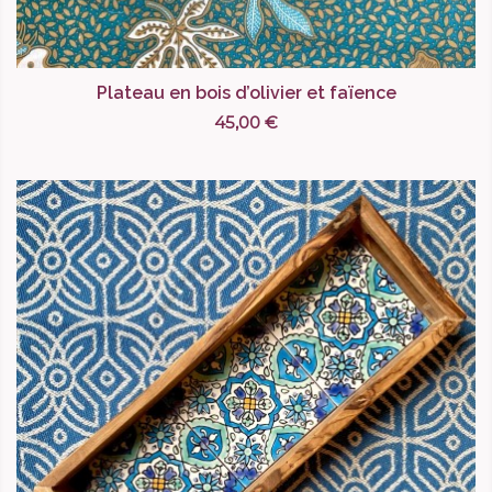
Plateau en bois d’olivier et faïence
45,00 €