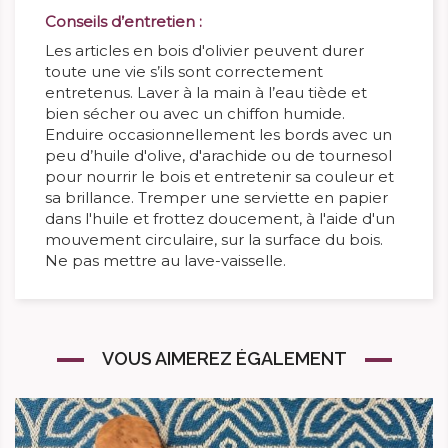
Conseils d’entretien :
Les articles en bois d'olivier peuvent durer
toute une vie s’ils sont correctement
entretenus. Laver à la main à l’eau tiède et
bien sécher ou avec un chiffon humide.
Enduire occasionnellement les bords avec un
peu d’huile d'olive, d'arachide ou de tournesol
pour nourrir le bois et entretenir sa couleur et
sa brillance. Tremper une serviette en papier
dans l'huile et frottez doucement, à l'aide d'un
mouvement circulaire, sur la surface du bois.
Ne pas mettre au lave-vaisselle.
VOUS AIMEREZ ÉGALEMENT