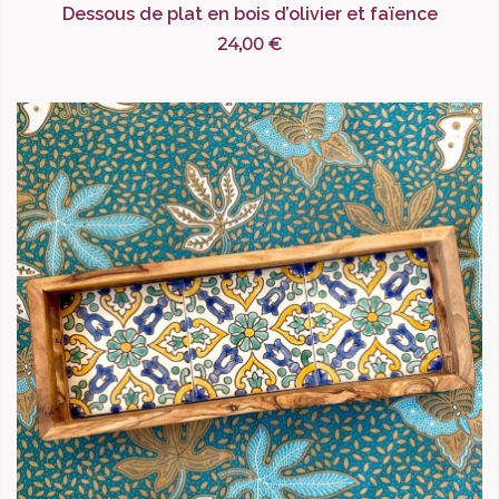
Dessous de plat en bois d’olivier et faïence
24,00 €