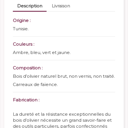
Description
Livraison
Origine :
Tunisie.
Couleurs :
Ambre, bleu, vert et jaune.
Composition :
Bois d’olivier naturel brut, non vernis, non traité.
Carreaux de faïence.
Fabrication :
La dureté et la résistance exceptionnelles du
bois d’olivier nécessite un grand savoir-faire et
des outils particuliers, parfois confectionnés