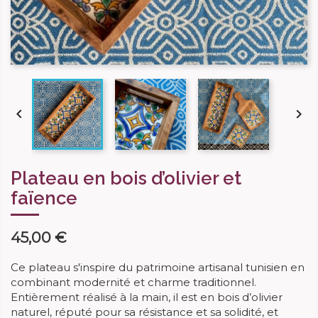


Plateau en bois d’olivier et
faïence
45,00 €
Ce plateau s'inspire
du patrimoine artisanal
tunisien en
combinant modernité et charme traditionnel.
Entièrement réalisé à la main, il est en bois d’olivier
naturel, réputé pour sa résistance et sa solidité, et