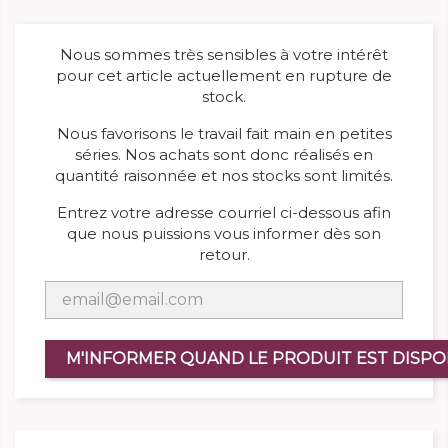
Nous sommes très sensibles à votre intérêt
pour cet article actuellement en rupture de
stock.
Nous favorisons le travail fait main en petites
séries. Nos achats sont donc réalisés en
quantité raisonnée et nos stocks sont limités.
Entrez votre adresse courriel ci-dessous afin
que nous puissions vous informer dès son
retour.
M'INFORMER QUAND LE PRODUIT EST DISPO