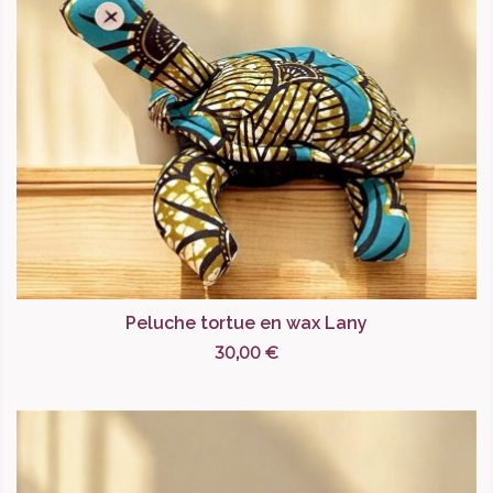
Peluche tortue en wax Lany
30,00 €