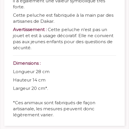
il a également une valeur symbolique très
forte.
Cette peluche est fabriquée à la main par des
artisanes de Dakar.
Avertissement :
Cette peluche n'est pas un
jouet et est à usage décoratif. Elle ne convient
pas aux jeunes enfants pour des questions de
sécurité.
Dimensions :
Longueur 28 cm
Hauteur 14 cm
Largeur 20 cm*.
*Ces animaux sont fabriqués de façon
artisanale, les mesures peuvent donc
légèrement varier.