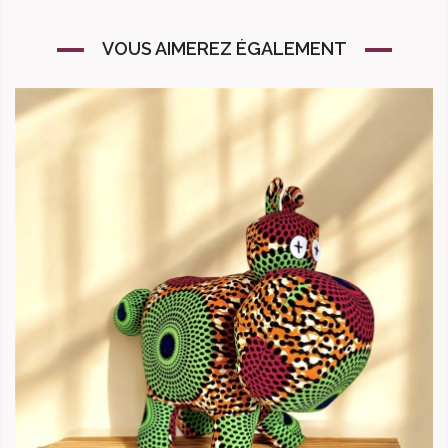
VOUS AIMEREZ ÉGALEMENT