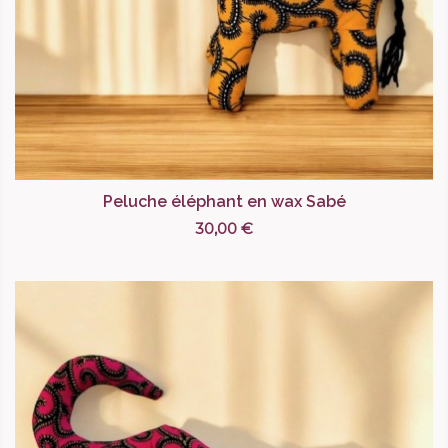
Peluche éléphant en wax Sabé
30,00 €