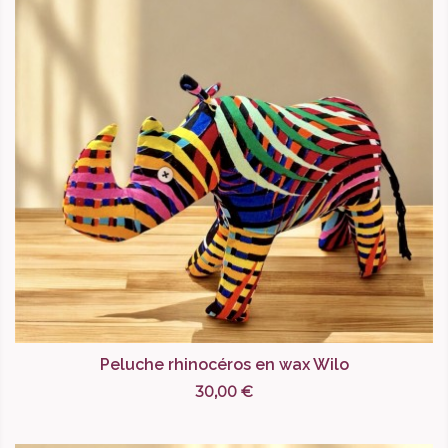
Peluche rhinocéros en wax Wilo
30,00 €