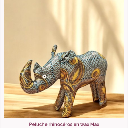
Peluche rhinocéros en wax Max