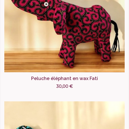
Peluche éléphant en wax Fati
30,00 €