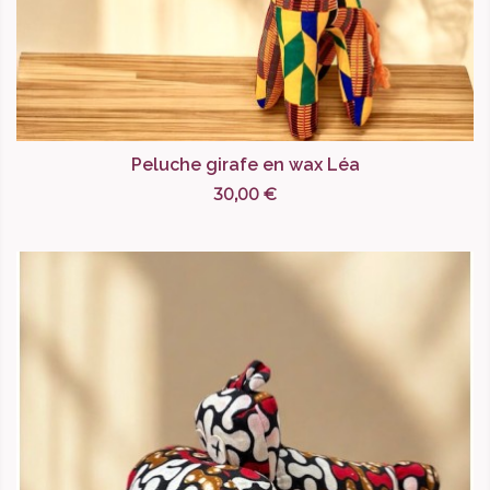
Peluche girafe en wax Léa
30,00 €