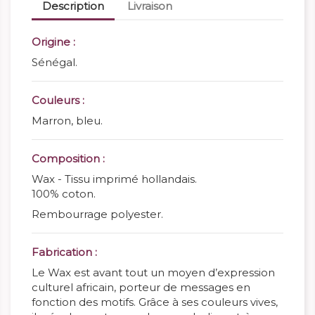
Description
Livraison
Origine :
Sénégal.
Couleurs :
Marron, bleu.
Composition :
Wax - Tissu imprimé hollandais.
100% coton.
Rembourrage polyester.
Fabrication :
Le Wax est avant tout un moyen d’expression
culturel africain, porteur de messages en
fonction des motifs. Grâce à ses couleurs vives,