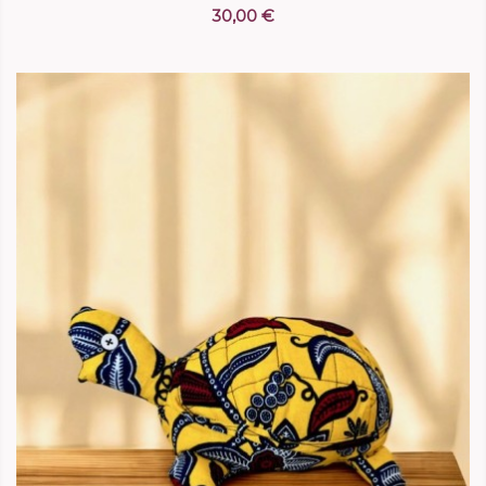
30,00 €