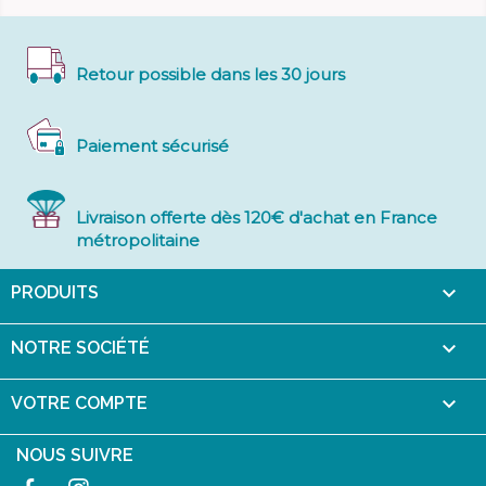
Retour possible dans les 30 jours
Paiement sécurisé
Livraison offerte dès 120€ d'achat en France
métropolitaine

PRODUITS

NOTRE SOCIÉTÉ

VOTRE COMPTE
NOUS SUIVRE