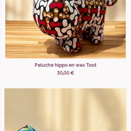
Peluche hippo en wax Toot
30,00 €