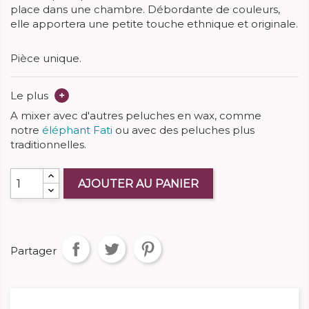
place dans une chambre. Débordante de couleurs,
elle apportera une petite touche ethnique et originale.
Pièce unique.
Le plus
+
A mixer avec d'autres peluches en wax, comme
notre
éléphant Fati
ou avec des peluches plus
traditionnelles.
AJOUTER AU PANIER
Partager