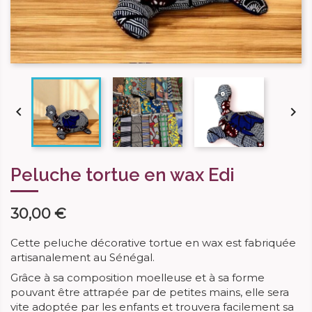


Peluche tortue en wax Edi
30,00 €
Cette peluche décorative tortue en wax est fabriquée
artisanalement au Sénégal.
Grâce à sa composition moelleuse et à sa forme
pouvant être attrapée par de petites mains, elle sera
vite adoptée par les enfants et trouvera facilement sa