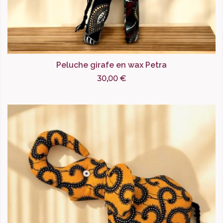
Peluche girafe en wax Petra
30,00 €