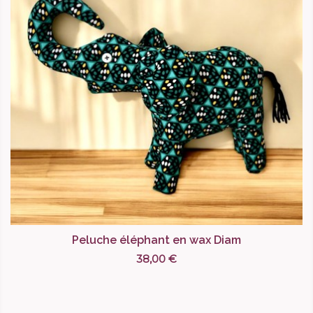
Peluche éléphant en wax Diam
38,00 €