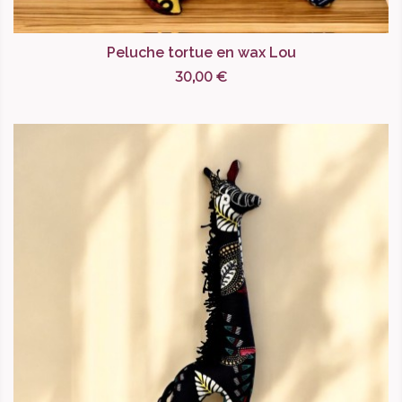
Peluche tortue en wax Lou
30,00 €