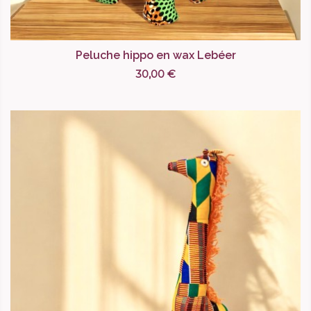
Peluche hippo en wax Lebéer
30,00 €