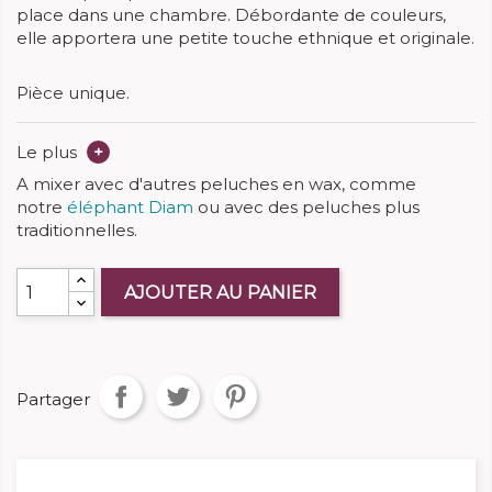
place dans une chambre. Débordante de couleurs,
elle apportera une petite touche ethnique et originale.
Pièce unique.
Le plus
+
A mixer avec d'autres peluches en wax, comme
notre
éléphant Diam
ou avec des peluches plus
traditionnelles.
AJOUTER AU PANIER
Partager