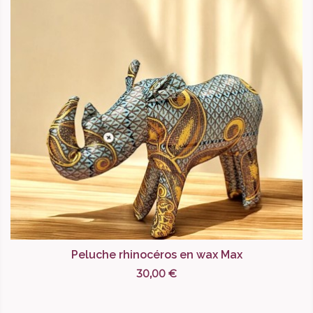
Peluche rhinocéros en wax Max
30,00 €