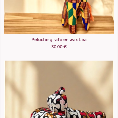
Peluche girafe en wax Léa
30,00 €