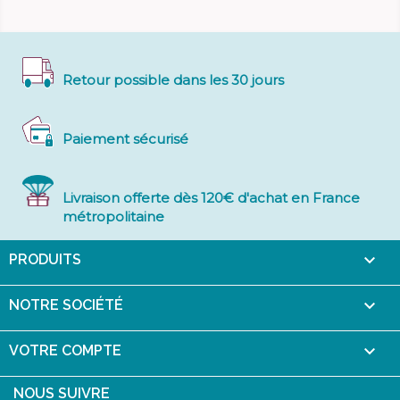
Retour possible dans les 30 jours
Paiement sécurisé
Livraison offerte dès 120€ d'achat en France
métropolitaine

PRODUITS

NOTRE SOCIÉTÉ

VOTRE COMPTE
NOUS SUIVRE