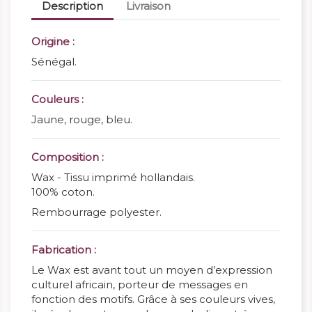
Description
Livraison
Origine :
Sénégal.
Couleurs :
Jaune, rouge, bleu.
Composition :
Wax - Tissu imprimé hollandais.
100% coton.
Rembourrage polyester.
Fabrication :
Le Wax est avant tout un moyen d’expression
culturel africain, porteur de messages en
fonction des motifs. Grâce à ses couleurs vives,