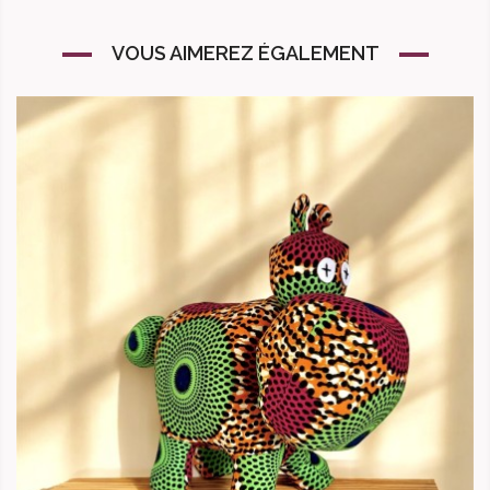
VOUS AIMEREZ ÉGALEMENT