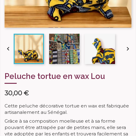


Peluche tortue en wax Lou
30,00 €
Cette peluche décorative tortue en wax est fabriquée
artisanalement au Sénégal.
Grâce à sa composition moelleuse et à sa forme
pouvant être attrapée par de petites mains, elle sera
vite adoptée par les enfants et trouvera facilement sa