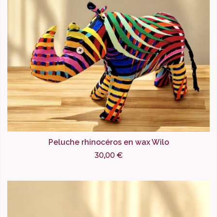
Peluche rhinocéros en wax Wilo
30,00 €