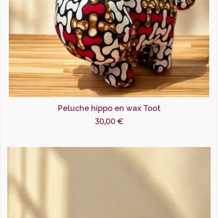
Peluche hippo en wax Toot
30,00 €