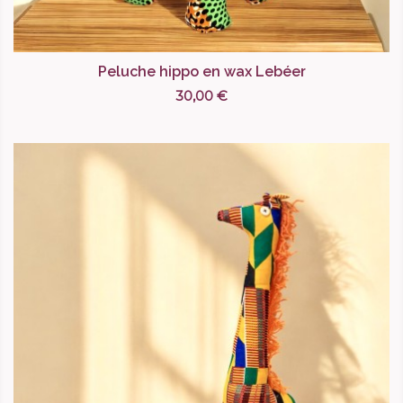
Peluche hippo en wax Lebéer
30,00 €