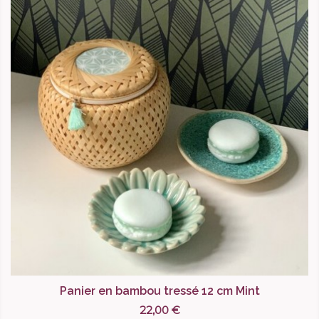
Panier en bambou tressé 12 cm Mint
22,00 €