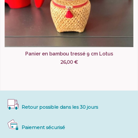
Panier en bambou tressé 9 cm Lotus
26,00 €
Retour possible dans les 30 jours
Paiement sécurisé