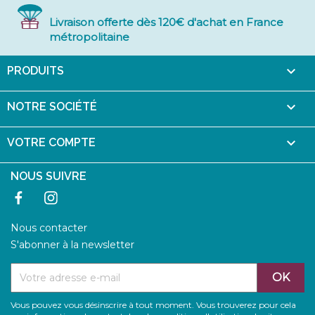
Livraison offerte dès 120€ d'achat en France
métropolitaine

PRODUITS

NOTRE SOCIÉTÉ

VOTRE COMPTE
NOUS SUIVRE
Facebook
Instagram
Nous contacter
S'abonner à la newsletter
Vous pouvez vous désinscrire à tout moment. Vous trouverez pour cela