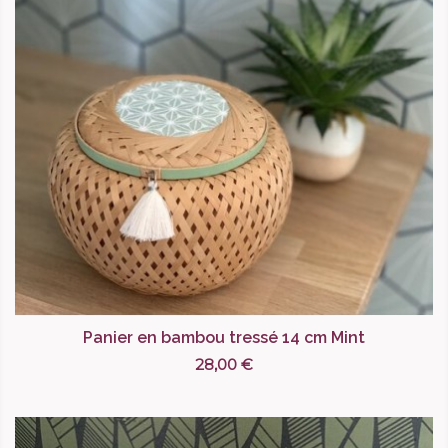
Panier en bambou tressé 14 cm Mint
28,00 €