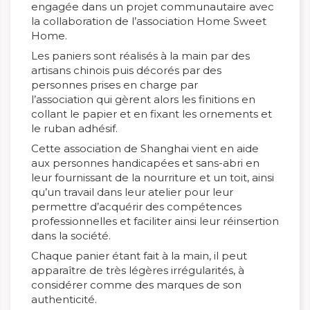
engagée dans un projet communautaire avec
la collaboration de l’association Home Sweet
Home.
Les paniers sont réalisés à la main par des
artisans chinois puis décorés par des
personnes prises en charge par
l’association qui gèrent alors les finitions en
collant le papier et en fixant les ornements et
le ruban adhésif.
Cette association de Shanghai vient en aide
aux personnes handicapées et sans-abri en
leur fournissant de la nourriture et un toit, ainsi
qu’un travail dans leur atelier pour leur
permettre d’acquérir des compétences
professionnelles et faciliter ainsi leur réinsertion
dans la société.
Chaque panier étant fait à la main, il peut
apparaître de très légères irrégularités, à
considérer comme des marques de son
authenticité.