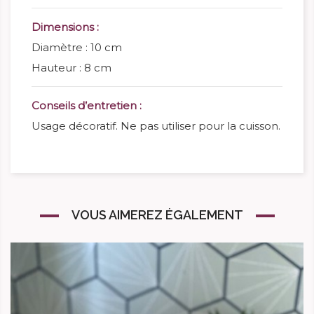
Dimensions :
Diamètre : 10 cm
Hauteur : 8 cm
Conseils d’entretien :
Usage décoratif. Ne pas utiliser pour la cuisson.
VOUS AIMEREZ ÉGALEMENT