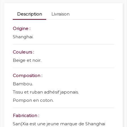
Description
Livraison
Origine :
Shanghai.
Couleurs :
Beige et noir.
Composition :
Bambou.
Tissu et ruban adhésif japonais.
Pompon en coton.
Fabrication :
San|Xia est une jeune marque de Shanghai