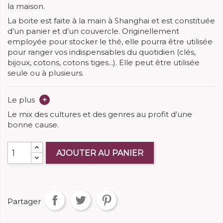
la maison.
La boite est faite à la main à Shanghai et est constituée
d’un panier et d’un couvercle. Originellement
employée pour stocker le thé, elle pourra être utilisée
pour ranger vos indispensables du quotidien (clés,
bijoux, cotons, cotons tiges...). Elle peut être utilisée
seule ou à plusieurs.
Le plus
+
Le mix des cultures et des genres au profit d’une
bonne cause.
AJOUTER AU PANIER
Partager