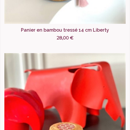
Panier en bambou tressé 14 cm Liberty
28,00 €