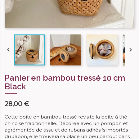


Panier en bambou tressé 10 cm
Black
28,00 €
Cette boîte en bambou tressé revisite la boîte à thé
chinoise traditionnelle. Décorée avec un pompon et
agrémentée de tissu et de rubans adhésifs importés
du Japon, elle trouvera sa place un peu partout dans