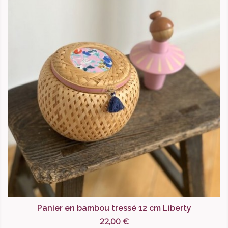
Panier en bambou tressé 12 cm Liberty
22,00 €