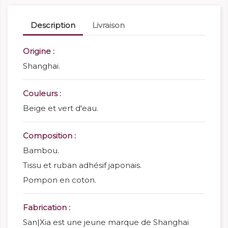
Description
Livraison
Origine :
Shanghai.
Couleurs :
Beige et vert d'eau.
Composition :
Bambou.
Tissu et ruban adhésif japonais.
Pompon en coton.
Fabrication :
San|Xia est une jeune marque de Shanghai