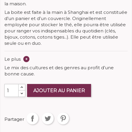
la maison.
La boite est faite à la main à Shanghai et est constituée
d’un panier et d’un couvercle. Originellement
employée pour stocker le thé, elle pourra être utilisée
pour ranger vos indispensables du quotidien (clés,
bijoux, cotons, cotons tiges...). Elle peut être utilisée
seule ou en duo.
Le plus
+
Le mix des cultures et des genres au profit d’une
bonne cause.
AJOUTER AU PANIER
Partager