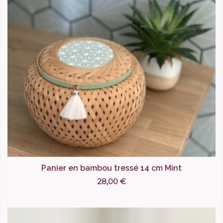
Panier en bambou tressé 14 cm Mint
28,00 €