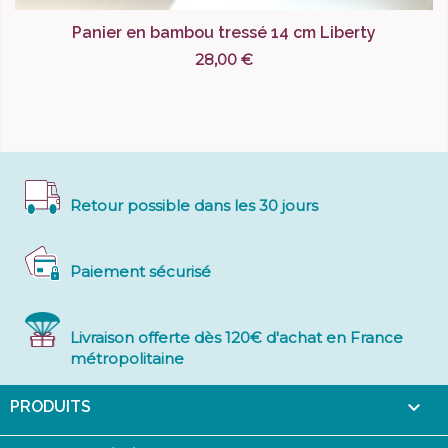
Panier en bambou tressé 14 cm Liberty
28,00 €
Retour possible dans les 30 jours
Paiement sécurisé
Livraison offerte dès 120€ d'achat en France
métropolitaine

PRODUITS