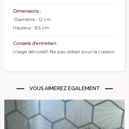
Dimensions :
Diamètre : 12 cm
Hauteur : 8,5 cm
Conseils d’entretien :
Usage décoratif. Ne pas utiliser pour la cuisson.
VOUS AIMEREZ ÉGALEMENT