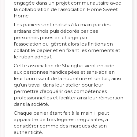
engagée dans un projet communautaire avec
la collaboration de l’association Home Sweet
Home.
Les paniers sont réalisés à la main par des
artisans chinois puis décorés par des
personnes prises en charge par
l’association qui gèrent alors les finitions en
collant le papier et en fixant les ornements et
le ruban adhésif.
Cette association de Shanghai vient en aide
aux personnes handicapées et sans-abri en
leur fournissant de la nourriture et un toit, ainsi
qu’un travail dans leur atelier pour leur
permettre d’acquérir des compétences
professionnelles et faciliter ainsi leur réinsertion
dans la société.
Chaque panier étant fait à la main, il peut
apparaître de très légères irrégularités, à
considérer comme des marques de son
authenticité.