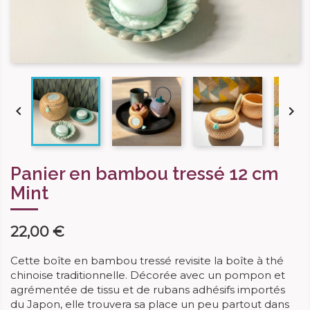


Panier en bambou tressé 12 cm
Mint
22,00 €
Cette boîte en bambou tressé revisite la boîte à thé
chinoise traditionnelle. Décorée avec un pompon et
agrémentée de tissu et de rubans adhésifs importés
du Japon, elle trouvera sa place un peu partout dans