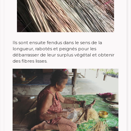
Ils sont ensuite fendus dans le sens de la
longueur, rabotés et peignés pour les
débarrasser de leur surplus végétal et obtenir
des fibres lisses.