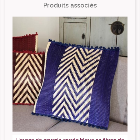
Produits associés