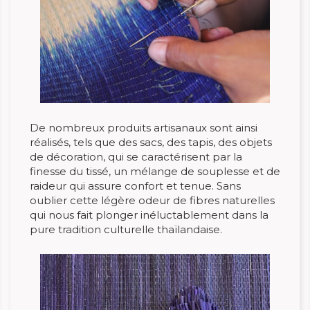
De nombreux produits artisanaux sont ainsi
réalisés, tels que des sacs, des tapis, des objets
de décoration, qui se caractérisent par la
finesse du tissé, un mélange de souplesse et de
raideur qui assure confort et tenue. Sans
oublier cette légère odeur de fibres naturelles
qui nous fait plonger inéluctablement dans la
pure tradition culturelle thaïlandaise.