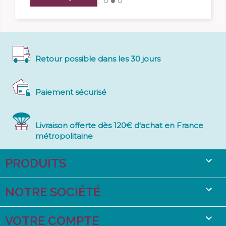
Retour possible dans les 30 jours
Paiement sécurisé
Livraison offerte dès 120€ d'achat en France
métropolitaine

PRODUITS

NOTRE SOCIÉTÉ

VOTRE COMPTE