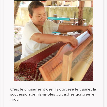
C’est le croisement des fils qui crée le tissé et la
succession de fils visibles ou cachés qui crée le
motif.