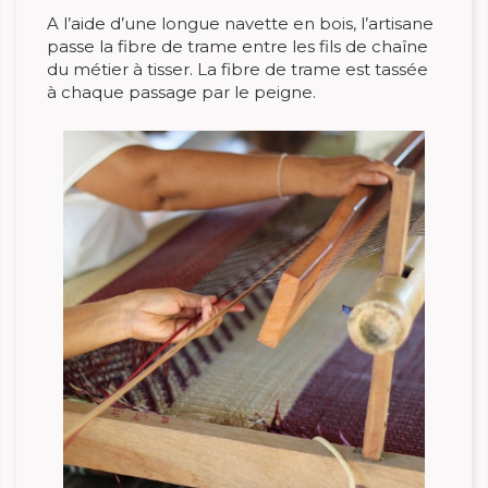
A l’aide d’une longue navette en bois, l’artisane
passe la fibre de trame entre les fils de chaîne
du métier à tisser. La fibre de trame est tassée
à chaque passage par le peigne.