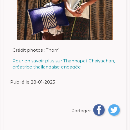
Crédit photos : Thorr’.
Pour en savoir plus sur Thannapat Chaiyachan,
créatrice thaïlandaise engagée
Publié le 28-01-2023
Partager