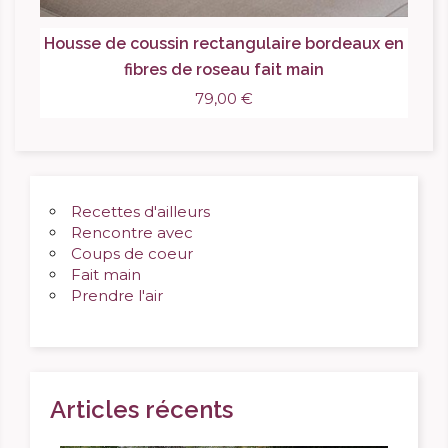
Housse de coussin rectangulaire bordeaux en
fibres de roseau fait main
79,00 €
Recettes d'ailleurs
Rencontre avec
Coups de coeur
Fait main
Prendre l'air
Articles récents