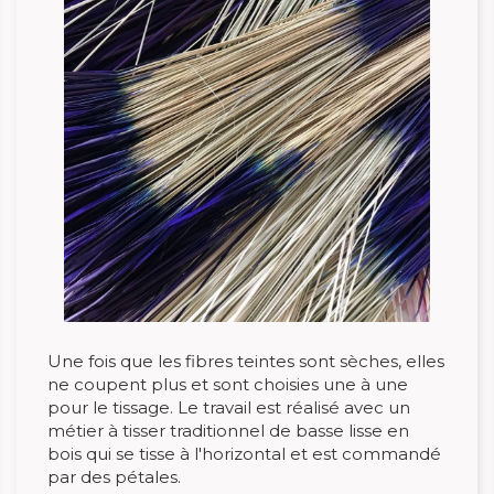
Une fois que les fibres teintes sont sèches, elles
ne coupent plus et sont choisies une à une
pour le tissage. Le travail est réalisé avec un
métier à tisser traditionnel de basse lisse en
bois qui se tisse à l'horizontal et est commandé
par des pétales.