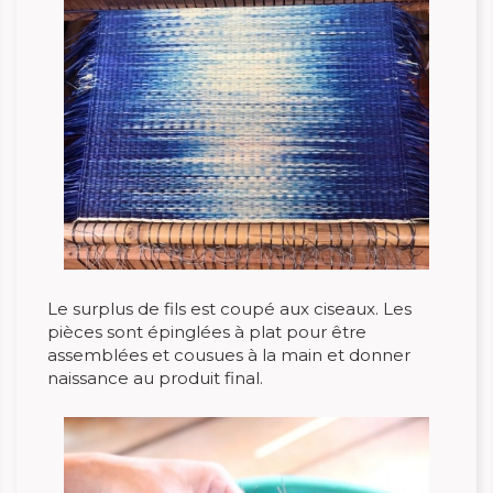
Le surplus de fils est coupé aux ciseaux. Les
pièces sont épinglées à plat pour être
assemblées et cousues à la main et donner
naissance au produit final.