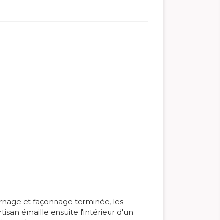
ournage et façonnage terminée, les
tisan émaille ensuite l'intérieur d'un