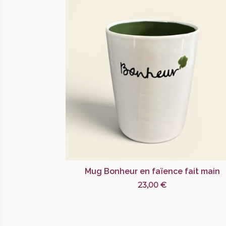
Mug Bonheur en faïence fait main
23,00 €