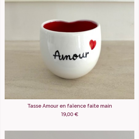
Tasse Amour en faïence faite main
19,00 €