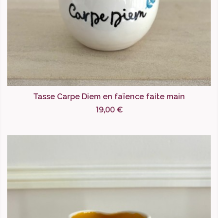
Tasse Carpe Diem en faïence faite main
19,00 €