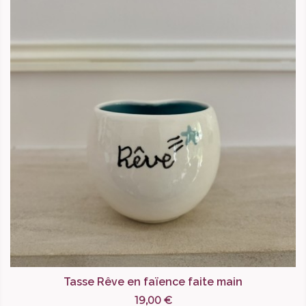
Tasse Rêve en faïence faite main
19,00 €