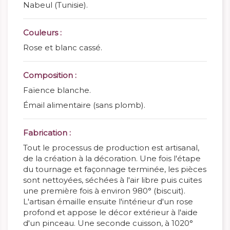
Nabeul (Tunisie).
Couleurs :
Rose et blanc cassé.
Composition :
Faïence blanche.
Émail alimentaire (sans plomb).
Fabrication :
Tout le processus de production est artisanal,
de la création à la décoration. Une fois l'étape
du tournage et façonnage terminée, les pièces
sont nettoyées, séchées à l'air libre puis cuites
une première fois à environ 980° (biscuit).
L'artisan émaille ensuite l'intérieur d'un rose
profond et appose le décor extérieur à l'aide
d'un pinceau. Une seconde cuisson, à 1020°