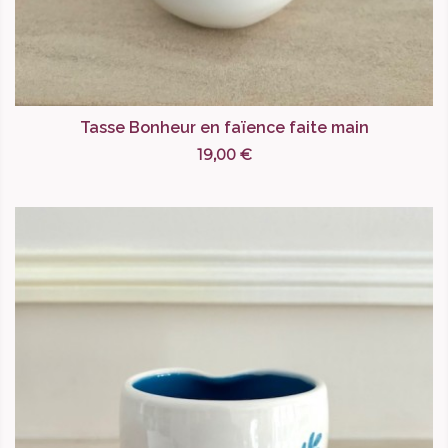
Tasse Bonheur en faïence faite main
19,00 €