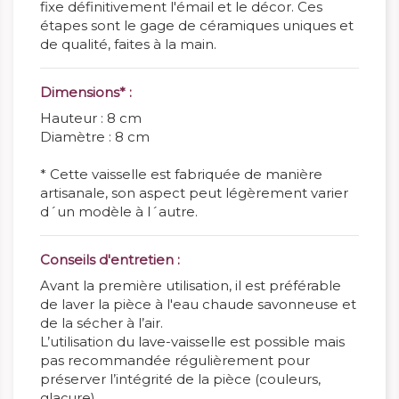
fixe définitivement l'émail et le décor. Ces
étapes sont le gage de céramiques uniques et
de qualité, faites à la main.
Dimensions* :
Hauteur : 8 cm
Diamètre : 8 cm
* Cette vaisselle est fabriquée de manière
artisanale, son aspect peut légèrement varier
d´un modèle à l´autre.
Conseils d'entretien :
Avant la première utilisation, il est préférable
de laver la pièce à l'eau chaude savonneuse et
de la sécher à l’air.
L’utilisation du lave-vaisselle est possible mais
pas recommandée régulièrement pour
préserver l’intégrité de la pièce (couleurs,
glaçure).