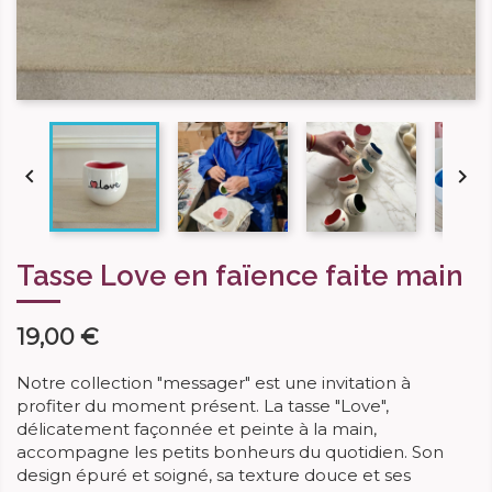


Tasse Love en faïence faite main
19,00 €
Notre collection "messager" est une invitation à
profiter du moment présent. La tasse "Love",
délicatement façonnée et peinte à la main,
accompagne les petits bonheurs du quotidien. Son
design épuré et soigné, sa texture douce et ses