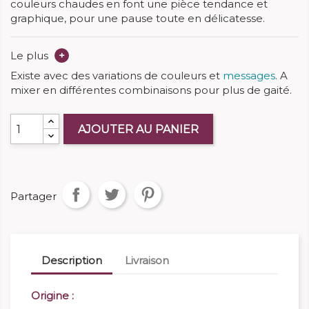
couleurs chaudes en font une pièce tendance et
graphique, pour une pause toute en délicatesse.
Le plus
+
Existe avec des variations de couleurs et
messages
. A
mixer en différentes combinaisons pour plus de gaité.
AJOUTER AU PANIER
Partager
Description
Livraison
Origine :