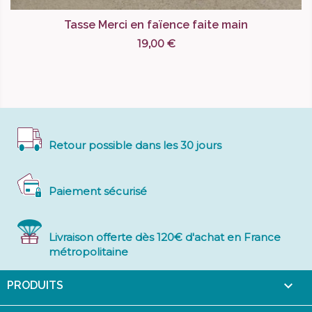
Tasse Merci en faïence faite main
19,00 €
Retour possible dans les 30 jours
Paiement sécurisé
Livraison offerte dès 120€ d'achat en France
métropolitaine

PRODUITS