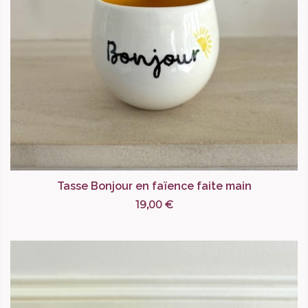
Tasse Bonjour en faïence faite main
19,00 €