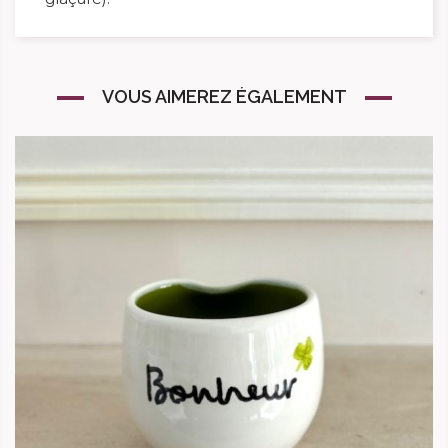
VOUS AIMEREZ ÉGALEMENT