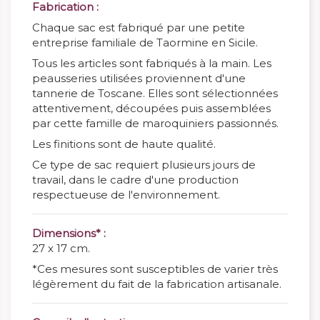
Fabrication :
Chaque sac est fabriqué par une petite
entreprise familiale de Taormine en Sicile.
Tous les articles sont fabriqués à la main. Les
peausseries utilisées proviennent d'une
tannerie de Toscane. Elles sont sélectionnées
attentivement, découpées puis assemblées
par cette famille de maroquiniers passionnés.
Les finitions sont de haute qualité.
Ce type de sac requiert plusieurs jours de
travail, dans le cadre d'une production
respectueuse de l'environnement.
Dimensions* :
27 x 17 cm.
*Ces mesures sont susceptibles de varier très
légèrement du fait de la fabrication artisanale.