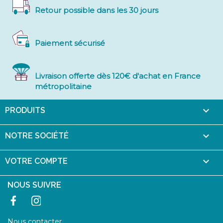
Retour possible dans les 30 jours
Paiement sécurisé
Livraison offerte dès 120€ d'achat en France
métropolitaine

PRODUITS

NOTRE SOCIÉTÉ

VOTRE COMPTE
NOUS SUIVRE
Facebook
Instagram
Nous contacter