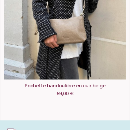
Pochette bandoulière en cuir beige
69,00 €