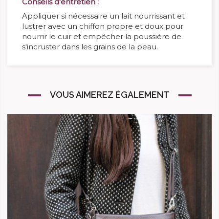
Conseils d'entretien :
Appliquer si nécessaire un lait nourrissant et
lustrer avec un chiffon propre et doux pour
nourrir le cuir et empêcher la poussière de
s'incruster dans les grains de la peau.
VOUS AIMEREZ ÉGALEMENT