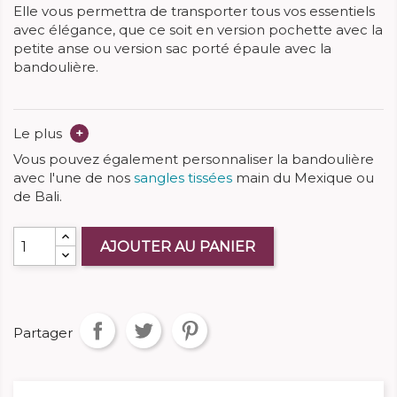
Elle vous permettra de transporter tous vos essentiels
avec élégance, que ce soit en version pochette avec la
petite anse ou version sac porté épaule avec la
bandoulière.
Le plus
+
Vous pouvez également personnaliser la bandoulière
avec l'une de nos
sangles tissées
main du Mexique ou
de Bali.
AJOUTER AU PANIER
Partager