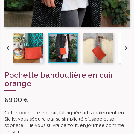


Pochette bandoulière en cuir
orange
69,00 €
Cette pochette en cuir, fabriquée artisanalement en
Sicile, vous séduira par sa simplicité d’usage et sa
sobriété. Elle vous suivra partout, en journée comme
en soirée.