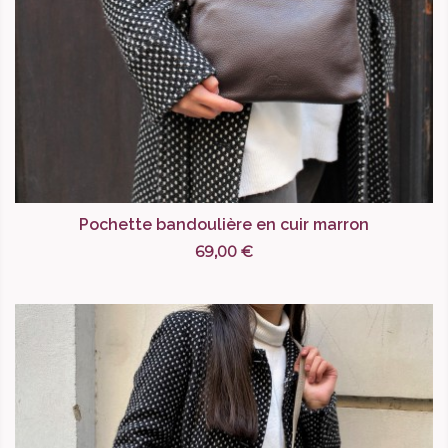
Pochette bandoulière en cuir marron
69,00 €