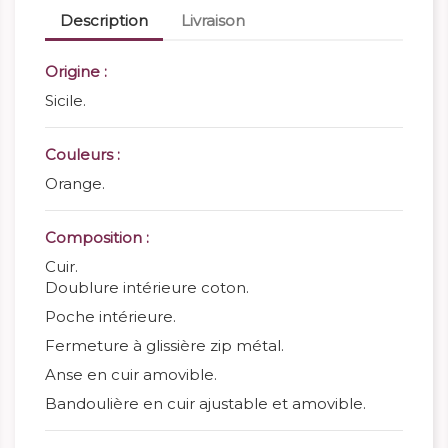
Description
Livraison
Origine :
Sicile.
Couleurs :
Orange.
Composition :
Cuir.
Doublure intérieure coton.
Poche intérieure.
Fermeture à glissière zip métal.
Anse en cuir amovible.
Bandoulière en cuir ajustable et amovible.