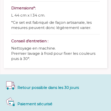
Dimensions*:
L 44 cm x l 34 cm.
*Ce set est fabriqué de façon artisanale, les
mesures peuvent donc légèrement varier.
Conseil d’entretien :
Nettoyage en machine.
Premier lavage à froid pour fixer les couleurs
puis à 30°.
Retour possible dans les 30 jours
Paiement sécurisé