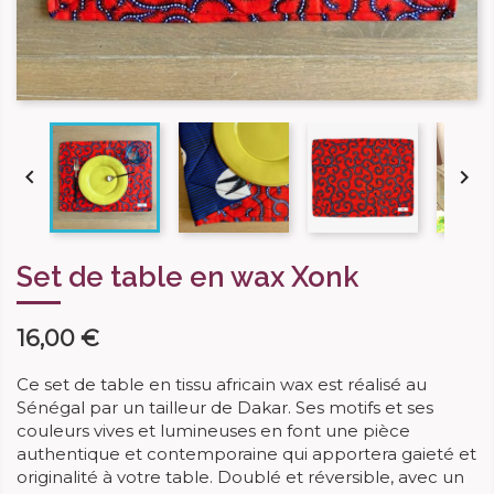


Set de table en wax Xonk
16,00 €
Ce set de table en tissu africain wax est réalisé au
Sénégal par un tailleur de Dakar. Ses motifs et ses
couleurs vives et lumineuses en font une pièce
authentique et contemporaine qui apportera gaieté et
originalité à votre table. Doublé et réversible, avec un