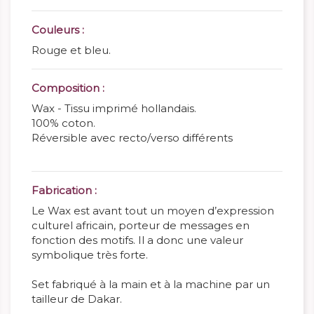
Couleurs :
Rouge et bleu.
Composition :
Wax - Tissu imprimé hollandais.
100% coton.
Réversible avec recto/verso différents
Fabrication :
Le Wax est avant tout un moyen d’expression
culturel africain, porteur de messages en
fonction des motifs. Il a donc une valeur
symbolique très forte.
Set fabriqué à la main et à la machine par un
tailleur de Dakar.