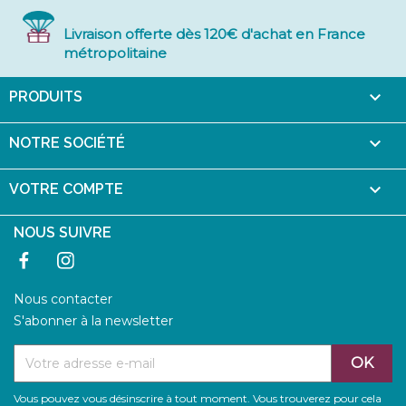
Livraison offerte dès 120€ d'achat en France
métropolitaine

PRODUITS

NOTRE SOCIÉTÉ

VOTRE COMPTE
NOUS SUIVRE
Facebook
Instagram
Nous contacter
S'abonner à la newsletter
Vous pouvez vous désinscrire à tout moment. Vous trouverez pour cela