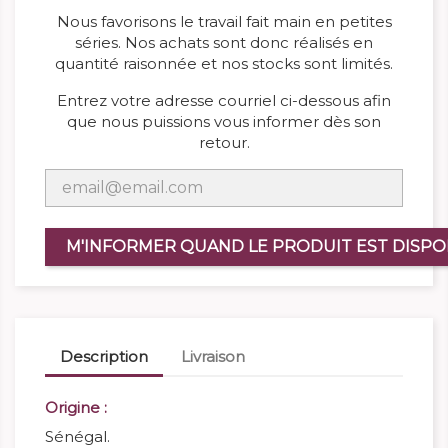
Nous favorisons le travail fait main en petites
séries. Nos achats sont donc réalisés en
quantité raisonnée et nos stocks sont limités.
Entrez votre adresse courriel ci-dessous afin
que nous puissions vous informer dès son
retour.
M'INFORMER QUAND LE PRODUIT EST DISPO
Description
Livraison
Origine :
Sénégal.