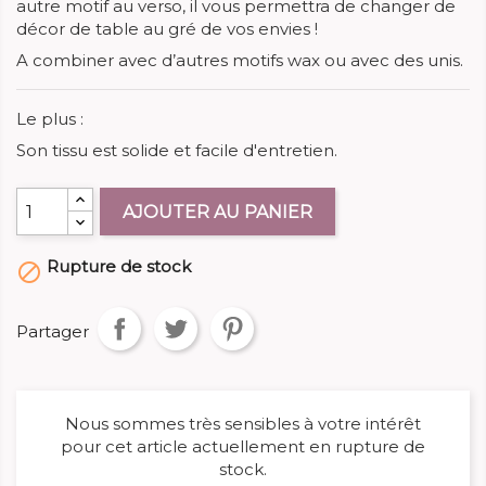
autre motif au verso, il vous permettra de changer de
décor de table au gré de vos envies !
A combiner avec d’autres motifs wax ou avec des unis.
Le plus :
Son tissu est solide et facile d'entretien.
AJOUTER AU PANIER
Rupture de stock

Partager
Nous sommes très sensibles à votre intérêt
pour cet article actuellement en rupture de
stock.