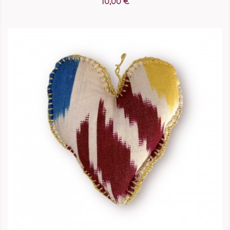
10,00 €