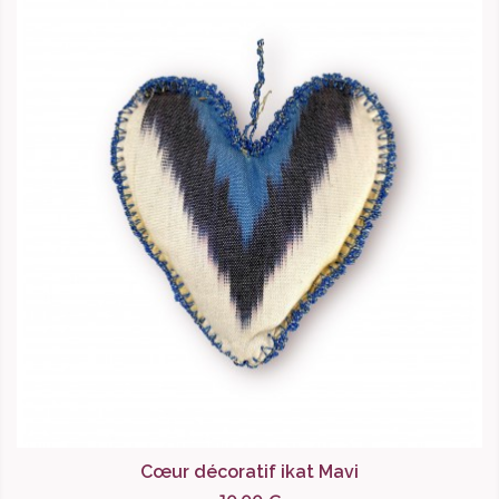
Cœur décoratif ikat Mavi