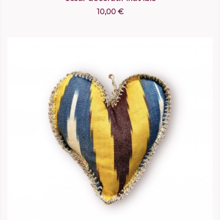
10,00 €