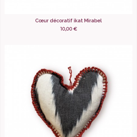
Cœur décoratif ikat Mirabel
10,00 €