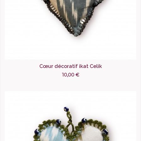
Cœur décoratif ikat Celik
10,00 €