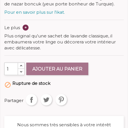
de nazar boncuk (yeux porte bonheur de Turquie).
Pour en savoir plus sur l'ikat.
Le plus
+
Plus original qu'une sachet de lavande classique, il
embaumera votre linge ou décorera votre intérieur
avec délicatesse.
AJOUTER AU PANIER
Rupture de stock

Partager
Nous sommes très sensibles à votre intérêt