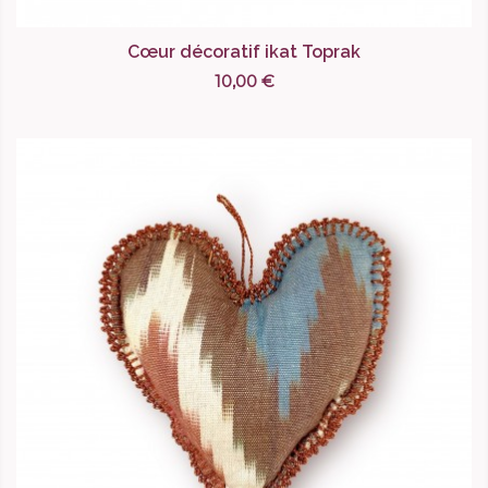
Cœur décoratif ikat Toprak
10,00 €