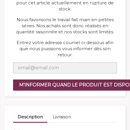
pour cet article actuellement en rupture de
stock.
Nous favorisons le travail fait main en petites
séries. Nos achats sont donc réalisés en
quantité raisonnée et nos stocks sont limités.
Entrez votre adresse courriel ci-dessous afin
que nous puissions vous informer dès son
retour.
M'INFORMER QUAND LE PRODUIT EST DISPO
Description
Livraison