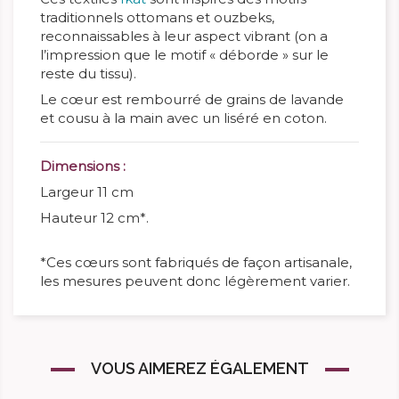
traditionnels ottomans et ouzbeks,
reconnaissables à leur aspect vibrant (on a
l’impression que le motif « déborde » sur le
reste du tissu).
Le cœur est rembourré de grains de lavande
et cousu à la main avec un liséré en coton.
Dimensions :
Largeur 11 cm
Hauteur 12 cm*.
*Ces cœurs sont fabriqués de façon artisanale,
les mesures peuvent donc légèrement varier.
VOUS AIMEREZ ÉGALEMENT