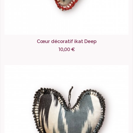
Cœur décoratif ikat Deep
10,00 €