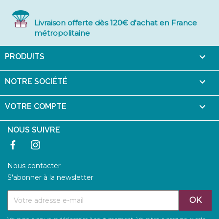
Livraison offerte dès 120€ d'achat en France
métropolitaine

PRODUITS

NOTRE SOCIÉTÉ

VOTRE COMPTE
NOUS SUIVRE
Facebook
Instagram
Nous contacter
S'abonner à la newsletter