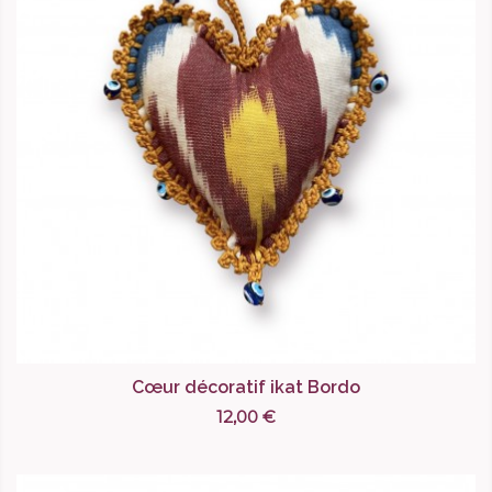
Cœur décoratif ikat Bordo
12,00 €