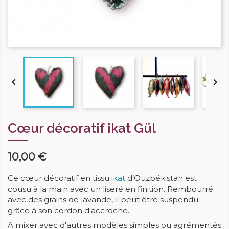


Cœur décoratif ikat Gül
10,00 €
Ce cœur décoratif en tissu
ikat
d’Ouzbékistan est
cousu à la main avec un liseré en finition. Rembourré
avec des grains de lavande, il peut être suspendu
grâce à son cordon d'accroche.
A mixer avec d'autres modèles simples ou agrémentés