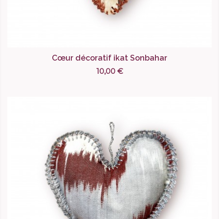
Cœur décoratif ikat Sonbahar
10,00 €