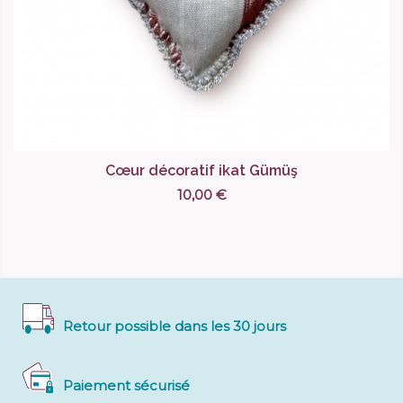
Cœur décoratif ikat Gümüş
10,00 €
Retour possible dans les 30 jours
Paiement sécurisé