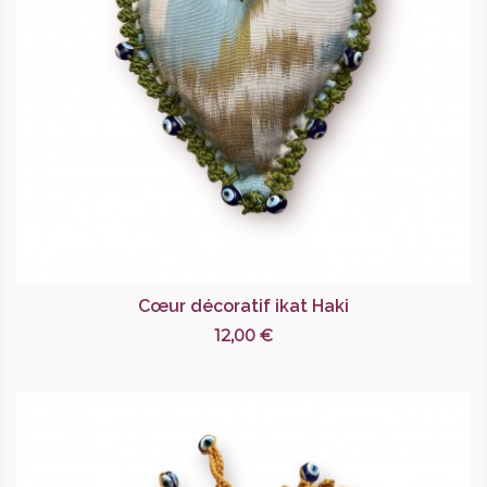
Cœur décoratif ikat Haki
12,00 €