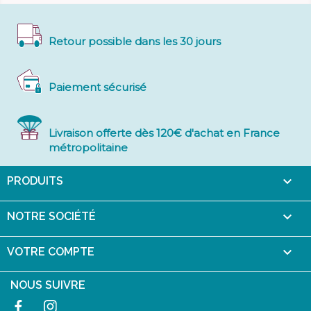
Retour possible dans les 30 jours
Paiement sécurisé
Livraison offerte dès 120€ d'achat en France
métropolitaine

PRODUITS

NOTRE SOCIÉTÉ

VOTRE COMPTE
NOUS SUIVRE
Facebook
Instagram