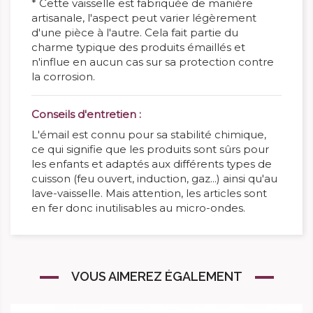
* Cette vaisselle est fabriquée de manière
artisanale, l'aspect peut varier légèrement
d'une pièce à l'autre. Cela fait partie du
charme typique des produits émaillés et
n'influe en aucun cas sur sa protection contre
la corrosion.
Conseils d'entretien :
L'émail est connu pour sa stabilité chimique,
ce qui signifie que les produits sont sûrs pour
les enfants et adaptés aux différents types de
cuisson (feu ouvert, induction, gaz...) ainsi qu'au
lave-vaisselle. Mais attention, les articles sont
en fer donc inutilisables au micro-ondes.
VOUS AIMEREZ ÉGALEMENT