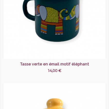
Tasse verte en émail motif éléphant
14,00 €