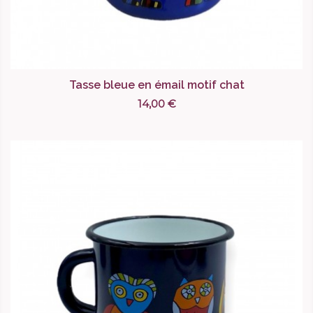
Tasse bleue en émail motif chat
14,00 €