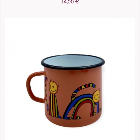
14,00 €