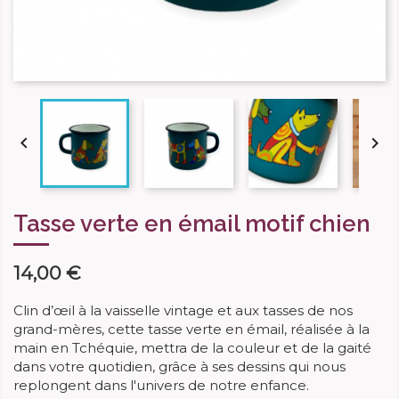


Tasse verte en émail motif chien
14,00 €
Clin d’œil à la vaisselle vintage et aux tasses de nos
grand-mères, cette tasse verte en émail, réalisée à la
main en Tchéquie, mettra de la couleur et de la gaité
dans votre quotidien, grâce à ses dessins qui nous
replongent dans l'univers de notre enfance.