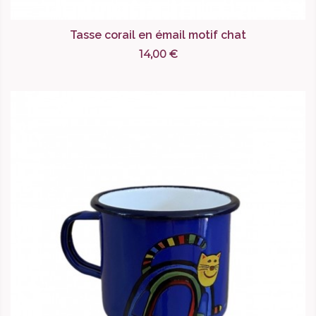
Tasse corail en émail motif chat
14,00 €