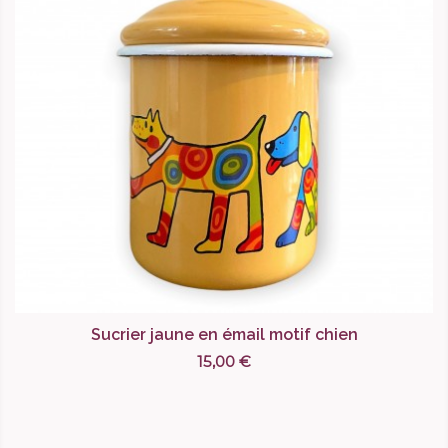
Sucrier jaune en émail motif chien
15,00 €