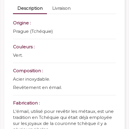
Description
Livraison
Origine :
Prague (Tchéquie)
Couleurs :
Vert.
Composition :
Acier inoxydable.
Revêtement en émail.
Fabrication :
L'émail, utilisé pour revêtir les métaux, est une
tradition en Tchéquie qui était
déjà employée
sur les joyaux de la couronne tchèque il y a