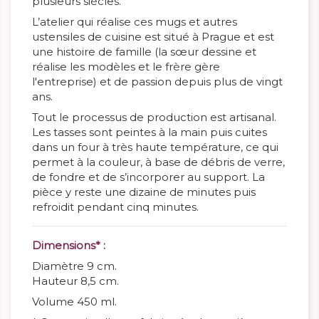
plusieurs siècles.
L’atelier qui réalise ces mugs et autres
ustensiles de cuisine est situé à Prague et est
une histoire de famille (la sœur dessine et
réalise les modèles et le frère gère
l'entreprise) et de passion depuis plus de vingt
ans.
Tout le processus de production est artisanal.
Les tasses sont peintes à la main puis cuites
dans un four
à très haute température, ce qui
permet à la
couleur, à base de débris de verre,
de fondre et de s’incorporer au support. La
pièce y reste une dizaine de minutes puis
refroidit pendant cinq minutes.
Dimensions* :
Diamètre 9 cm.
Hauteur 8,5 cm.
Volume 450 ml.