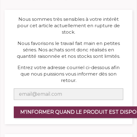
Nous sommes très sensibles à votre intérêt
pour cet article actuellement en rupture de
stock.
Nous favorisons le travail fait main en petites
séries. Nos achats sont donc réalisés en
quantité raisonnée et nos stocks sont limités.
Entrez votre adresse courriel ci-dessous afin
que nous puissions vous informer dès son
retour.
M'INFORMER QUAND LE PRODUIT EST DISPO