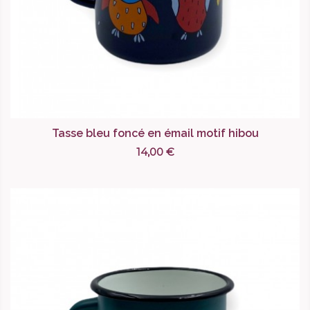
Tasse bleu foncé en émail motif hibou
14,00 €