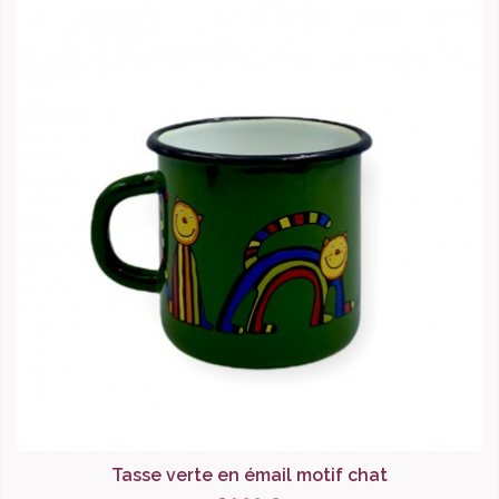
Tasse verte en émail motif chat