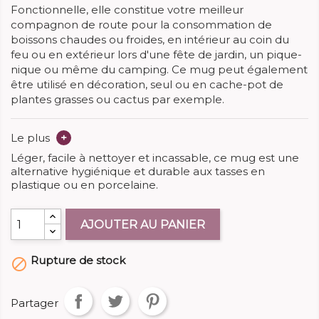
Fonctionnelle, elle constitue votre meilleur
compagnon de route pour la consommation de
boissons chaudes ou froides, en intérieur au coin du
feu ou en extérieur lors d'une fête de jardin, un pique-
nique ou même du camping. Ce mug peut également
être utilisé en décoration, seul ou en cache-pot de
plantes grasses ou cactus par exemple.
Le plus
+
Léger, facile à nettoyer et incassable, ce mug est une
alternative hygiénique et durable aux tasses en
plastique ou en porcelaine.
AJOUTER AU PANIER
Rupture de stock

Partager