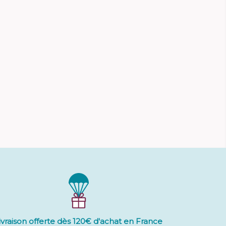
ivraison offerte dès 120€ d'achat en France