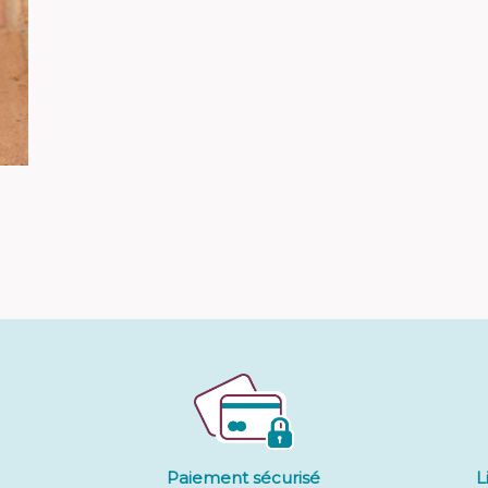
Paiement sécurisé
L