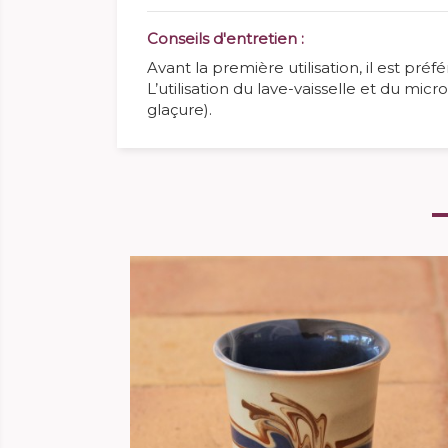
Conseils d'entretien :
Avant la première utilisation, il est pré
L’utilisation du lave-vaisselle et du mi
glaçure).