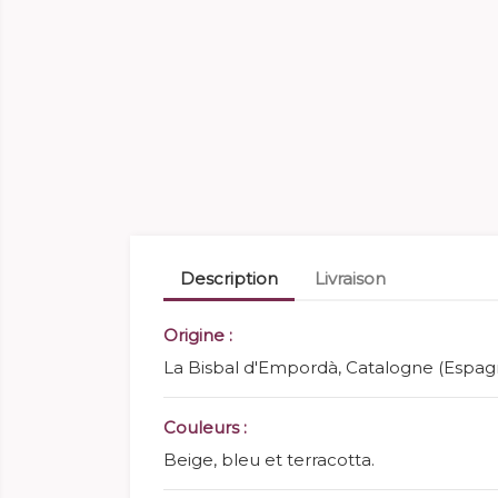
Description
Livraison
Origine :
La Bisbal d'Empordà, Catalogne (Espag
Couleurs :
Beige, bleu et terracotta.