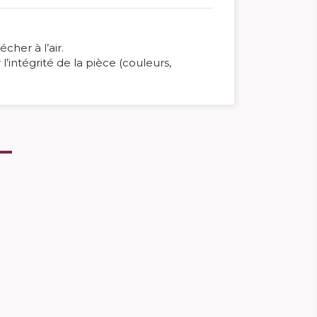
cher à l’air.
’intégrité de la pièce (couleurs,