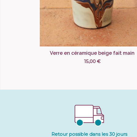
Verre en céramique beige fait main
15,00 €
Retour possible dans les 30 jours