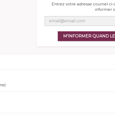
Entrez votre adresse courriel ci
informer d
M'INFORMER QUAND LE
ne)