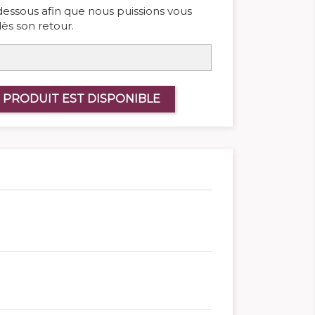
-dessous afin que nous puissions vous
ès son retour.
 PRODUIT EST DISPONIBLE