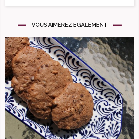
VOUS AIMEREZ ÉGALEMENT