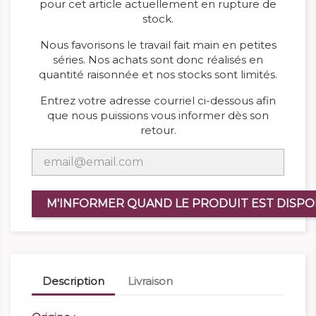
pour cet article actuellement en rupture de
stock.
Nous favorisons le travail fait main en petites
séries. Nos achats sont donc réalisés en
quantité raisonnée et nos stocks sont limités.
Entrez votre adresse courriel ci-dessous afin
que nous puissions vous informer dès son
retour.
M'INFORMER QUAND LE PRODUIT EST DISPO
Description
Livraison