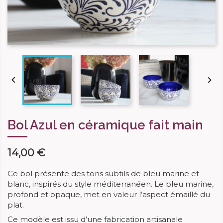


Bol Azul en céramique fait main
14,00 €
Ce bol présente des tons subtils de bleu marine et
blanc, inspirés du style méditerranéen. Le bleu marine,
profond et opaque, met en valeur l’aspect émaillé du
plat.
Ce modèle est issu d’une fabrication artisanale