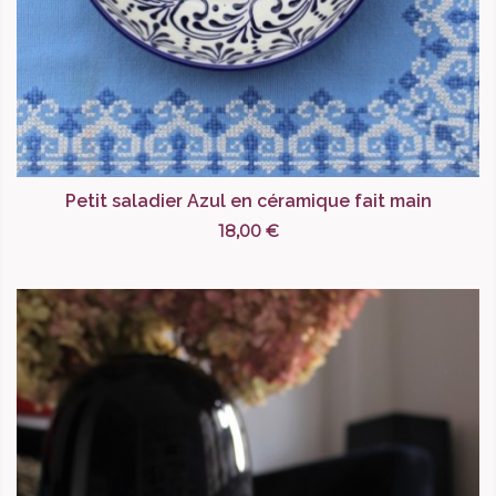
Petit saladier Azul en céramique fait main
18,00 €