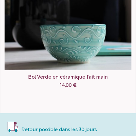
Bol Verde en céramique fait main
14,00 €
Retour possible dans les 30 jours