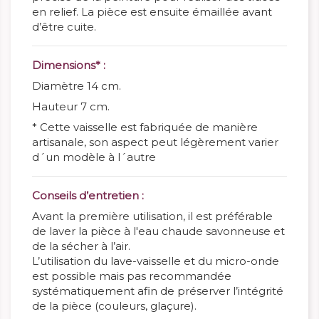
en relief. La pièce est ensuite émaillée avant
d’être cuite.
Dimensions* :
Diamètre 14 cm.
Hauteur 7 cm.
* Cette vaisselle est fabriquée de manière
artisanale, son aspect peut légèrement varier
d´un modèle à l´autre
Conseils d’entretien :
Avant la première utilisation, il est préférable
de laver la pièce à l'eau chaude savonneuse et
de la sécher à l’air.
L’utilisation du lave-vaisselle et du micro-onde
est possible mais pas recommandée
systématiquement afin de préserver l’intégrité
de la pièce (couleurs, glaçure).