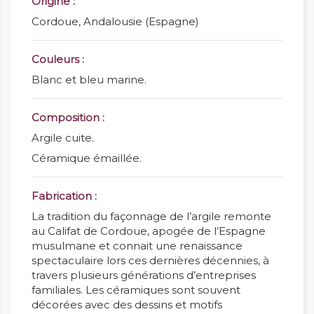
Origine :
Cordoue, Andalousie (Espagne)
Couleurs :
Blanc et bleu marine.
Composition :
Argile cuite.
Céramique émaillée.
Fabrication :
La tradition du façonnage de l’argile remonte
au Califat de Cordoue, apogée de l’Espagne
musulmane et connait une renaissance
spectaculaire lors ces dernières décennies, à
travers plusieurs générations d’entreprises
familiales. Les céramiques sont souvent
décorées avec des dessins et motifs