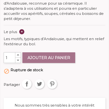
d'Andalousie, reconnue pour sa céramique. Il
s’adaptera à vos utilisations et pourra en particulier
accueillir vos apéritifs, soupes, céréales ou boissons de
petit déjeuner.
Le plus
+
Les motifs, typiques d’Andalousie, qui mettent en relief
l'extérieur du bol.
AJOUTER AU PANIER
Rupture de stock

Partager
Nous sommes très sensibles à votre intérêt