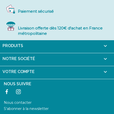
Paiement sécurisé
Livraison offerte dès 120€ d'achat en France
métropolitaine

PRODUITS

NOTRE SOCIÉTÉ

VOTRE COMPTE
NOUS SUIVRE
Facebook
Instagram
Nous contacter
S'abonner à la newsletter