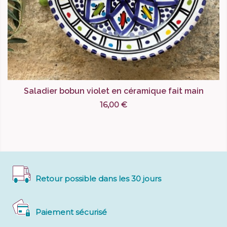
Saladier bobun violet en céramique fait main
16,00 €
Retour possible dans les 30 jours
Paiement sécurisé