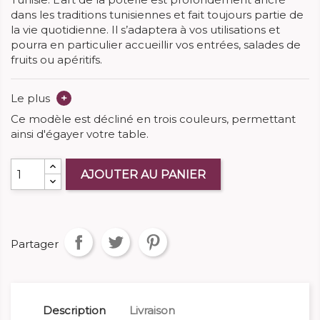
dans les traditions tunisiennes et fait toujours partie de
la vie quotidienne. Il s’adaptera à vos utilisations et
pourra en particulier accueillir vos entrées, salades de
fruits ou apéritifs.
Le plus
+
Ce modèle est décliné en trois couleurs, permettant
ainsi d'égayer votre table.
AJOUTER AU PANIER
Partager
Description
Livraison