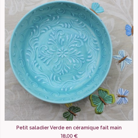
Petit saladier Verde en céramique fait main
18,00 €