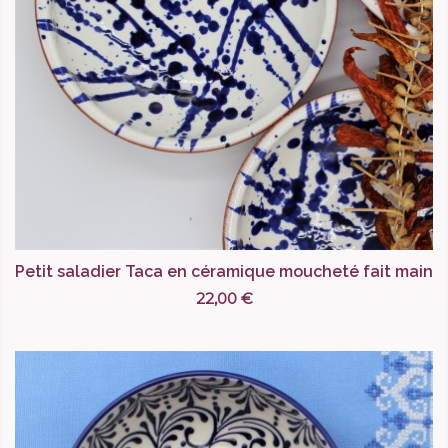
Petit saladier Taca en céramique moucheté fait main
22,00 €