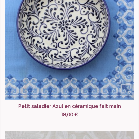
Petit saladier Azul en céramique fait main
18,00 €