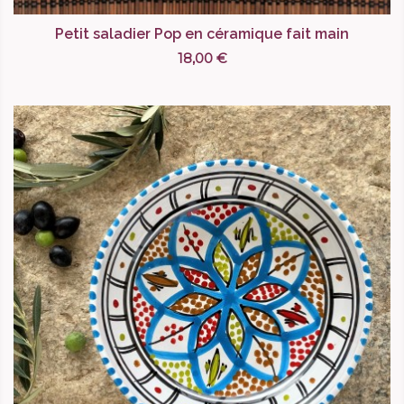
Petit saladier Pop en céramique fait main
18,00 €