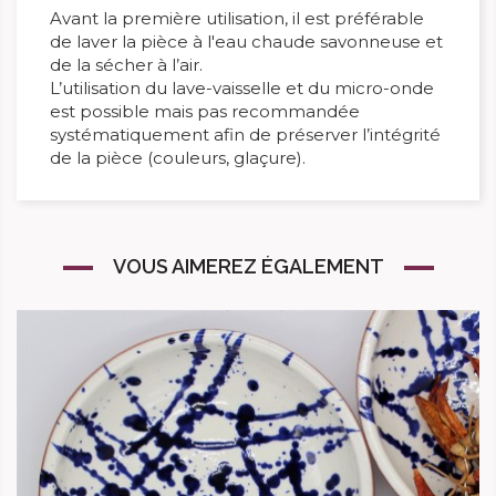
Avant la première utilisation, il est préférable
de laver la pièce à l'eau chaude savonneuse et
de la sécher à l’air.
L’utilisation du lave-vaisselle et du micro-onde
est possible mais pas recommandée
systématiquement afin de préserver l’intégrité
de la pièce (couleurs, glaçure).
VOUS AIMEREZ ÉGALEMENT