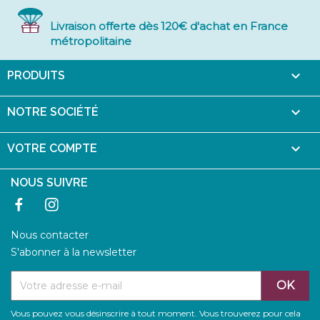
Livraison offerte dès 120€ d'achat en France
métropolitaine

PRODUITS

NOTRE SOCIÉTÉ

VOTRE COMPTE
NOUS SUIVRE
Facebook
Instagram
Nous contacter
S'abonner à la newsletter
Vous pouvez vous désinscrire à tout moment. Vous trouverez pour cela