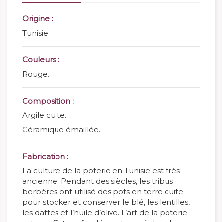
Origine :
Tunisie.
Couleurs :
Rouge.
Composition :
Argile cuite.
Céramique émaillée.
Fabrication :
La culture de la poterie en Tunisie est très
ancienne. Pendant des siècles, les tribus
berbères ont utilisé des pots en terre cuite
pour stocker et conserver le blé, les lentilles,
les dattes et l’huile d’olive. L’art de la poterie