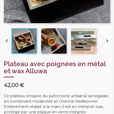


Plateau avec poignées en métal
et wax Alluwa
42,00 €
Ce plateau s'inspire
du patrimoine artisanal sénégalais
en combinant modernité et charme traditionnel.
Entièrement réalisé à la main, il est en métal et wax,
protégé par une plaque en verre intégrée.