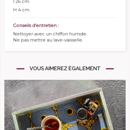
l 26 cm.
H 4 cm.
Conseils d’entretien :
Nettoyer avec un chiffon humide.
Ne pas mettre au lave-vaisselle.
VOUS AIMEREZ ÉGALEMENT