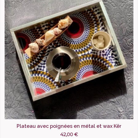
Plateau avec poignées en métal et wax Kër
42,00 €