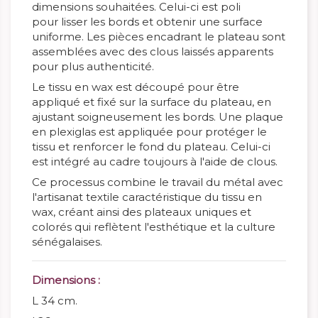
dimensions souhaitées. Celui-ci est poli
pour lisser les bords et obtenir une surface
uniforme. Les pièces encadrant le plateau sont
assemblées avec des clous laissés apparents
pour plus authenticité.
Le tissu en wax est découpé pour être
appliqué et fixé sur la surface du plateau, en
ajustant soigneusement les bords. Une plaque
en plexiglas est appliquée pour protéger le
tissu et renforcer le fond du plateau. Celui-ci
est intégré au cadre toujours à l'aide de clous.
Ce processus combine le travail du métal avec
l'artisanat textile caractéristique du tissu en
wax, créant ainsi des plateaux uniques et
colorés qui reflètent l'esthétique et la culture
sénégalaises.
Dimensions :
L 34 cm.