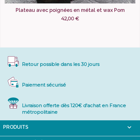
Plateau avec poignées en métal et wax Pom
42,00 €
Retour possible dans les 30 jours
Paiement sécurisé
Livraison offerte dès 120€ d'achat en France
métropolitaine

PRODUITS