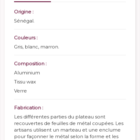
Origine :
Sénégal.
Couleurs :
Gris, blanc, marron.
Composition :
Aluminium
Tissu wax
Verre
Fabrication :
Les différentes parties du plateau sont
recouvertes de feuilles de métal coupées. Les
artisans utilisent un marteau et une enclume
pour façonner le métal selon la forme et les