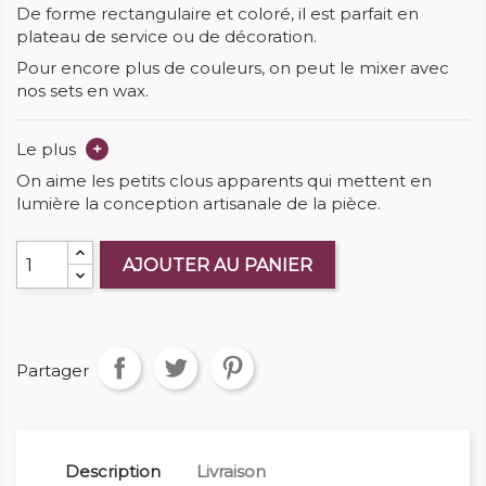
De forme rectangulaire et coloré, il est parfait en
plateau de service ou de décoration.
Pour encore plus de couleurs, on peut le mixer avec
nos sets en wax.
Le plus
+
On aime les petits clous apparents qui mettent en
lumière la conception artisanale de la pièce.
AJOUTER AU PANIER
Partager
Description
Livraison