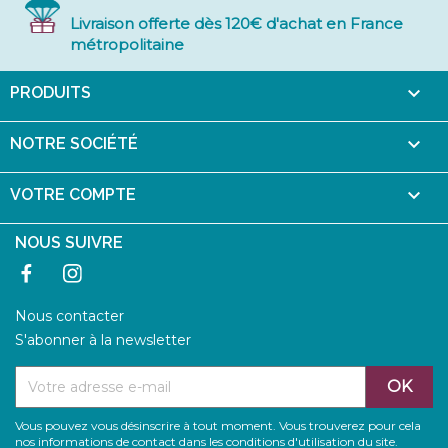
Livraison offerte dès 120€ d'achat en France
métropolitaine

PRODUITS

NOTRE SOCIÉTÉ

VOTRE COMPTE
NOUS SUIVRE
Facebook
Instagram
Nous contacter
S'abonner à la newsletter
Vous pouvez vous désinscrire à tout moment. Vous trouverez pour cela
nos informations de contact dans les conditions d'utilisation du site.