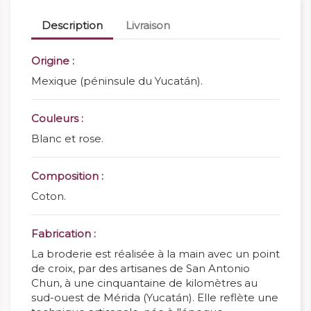
Description
Livraison
Origine :
Mexique (péninsule du Yucatán).
Couleurs :
Blanc et rose.
Composition :
Coton.
Fabrication :
La broderie est réalisée à la main avec un point
de croix, par des artisanes de San Antonio
Chun, à une cinquantaine de kilomètres au
sud-ouest de Mérida (Yucatán). Elle reflète une