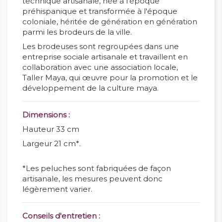
technique artisanale, née à l'époque
préhispanique et transformée à l'époque
coloniale, héritée de génération en génération
parmi les brodeurs de la ville.
Les brodeuses sont regroupées dans une
entreprise sociale artisanale et travaillent en
collaboration avec une association locale,
Taller Maya, qui œuvre pour la promotion et le
développement de la culture maya.
Dimensions :
Hauteur 33 cm
Largeur 21 cm*.
*Les peluches sont fabriquées de façon
artisanale, les mesures peuvent donc
légèrement varier.
Conseils d'entretien :