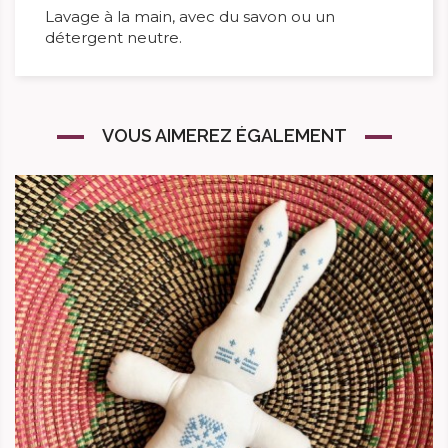
Lavage à la main, avec du savon ou un
détergent neutre.
VOUS AIMEREZ ÉGALEMENT