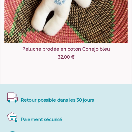
Peluche brodée en coton Conejo bleu
32,00 €
Retour possible dans les 30 jours
Paiement sécurisé