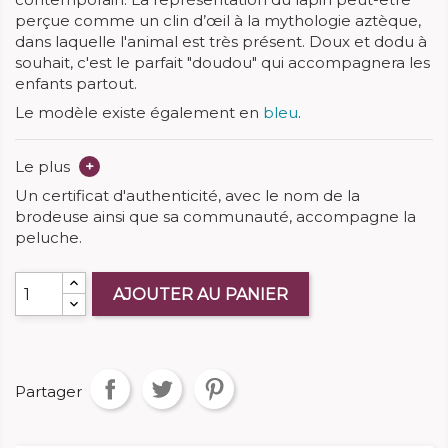
perçue comme un clin d’œil à la mythologie aztèque,
dans laquelle l'animal est très présent. Doux et dodu à
souhait, c'est le parfait "doudou" qui accompagnera les
enfants partout.
Le modèle existe également en
bleu
.
Le plus
+
Un certificat d'authenticité, avec le nom de la
brodeuse ainsi que sa communauté, accompagne la
peluche.
AJOUTER AU PANIER
Partager