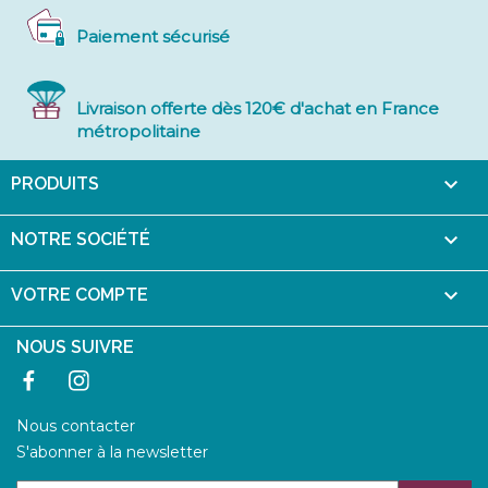
Paiement sécurisé
Livraison offerte dès 120€ d'achat en France
métropolitaine

PRODUITS

NOTRE SOCIÉTÉ

VOTRE COMPTE
NOUS SUIVRE
Facebook
Instagram
Nous contacter
S'abonner à la newsletter