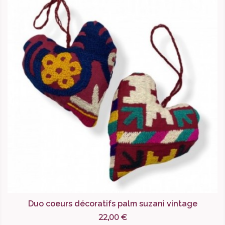
Duo coeurs décoratifs palm suzani vintage
22,00 €