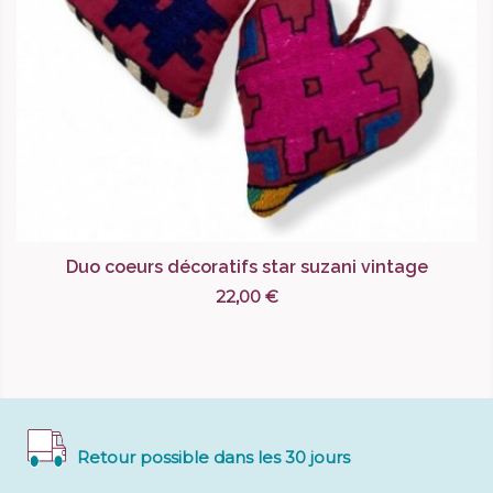
Duo coeurs décoratifs star suzani vintage
22,00 €
Retour possible dans les 30 jours