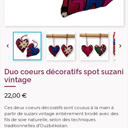


Duo coeurs décoratifs spot suzani
vintage
22,00 €
Ces deux coeurs décoratifs sont cousus à la main à
partir de suzani vintage entièrement brodé avec des
fils de soie naturelle, selon des techniques
traditionnelles d’Ouzbékistan.