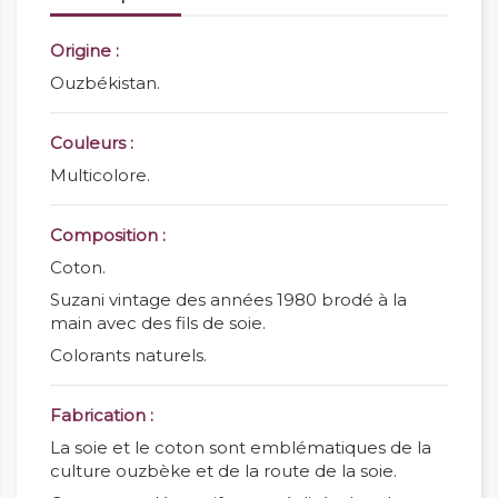
Origine :
Ouzbékistan.
Couleurs :
Multicolore.
Composition :
Coton.
Suzani vintage des années 1980 brodé à la
main avec des fils de soie.
Colorants naturels.
Fabrication :
La soie et le coton sont emblématiques de la
culture ouzbèke et de la route de la soie.