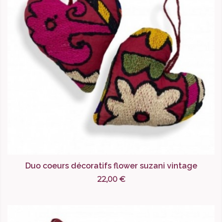
Duo coeurs décoratifs flower suzani vintage
22,00 €