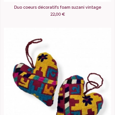
Duo coeurs décoratifs foam suzani vintage
22,00 €