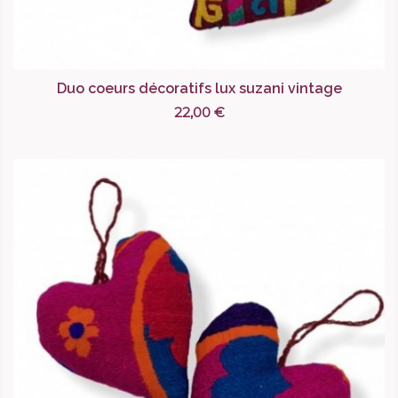
Duo coeurs décoratifs lux suzani vintage
22,00 €