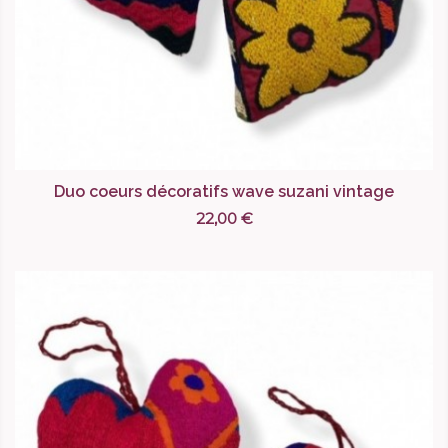
Duo coeurs décoratifs wave suzani vintage
22,00 €