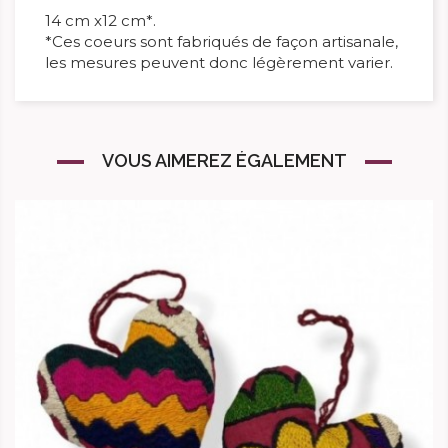
14 cm x12 cm*.
*Ces coeurs sont fabriqués de façon artisanale,
les mesures peuvent donc légèrement varier.
VOUS AIMEREZ ÉGALEMENT