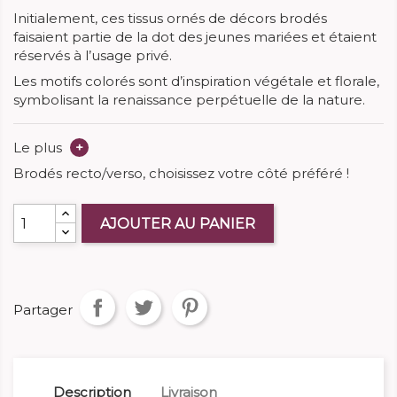
Initialement, ces tissus ornés de décors brodés
faisaient partie de la dot des jeunes mariées et étaient
réservés à l’usage privé.
Les motifs colorés sont d’inspiration végétale et florale,
symbolisant la renaissance perpétuelle de la nature.
Le plus
+
Brodés recto/verso, choisissez votre côté préféré !
AJOUTER AU PANIER
Partager
Description
Livraison