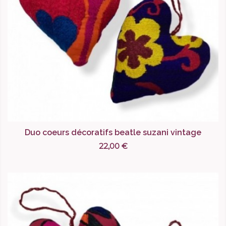
Duo coeurs décoratifs beatle suzani vintage
22,00 €