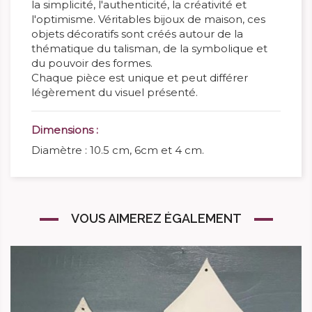
la simplicité, l'authenticité, la créativité et
l'optimisme. Véritables bijoux de maison, ces
objets décoratifs sont créés autour de la
thématique du talisman, de la symbolique et
du pouvoir des formes.
Chaque pièce est unique et peut différer
légèrement du visuel présenté.
Dimensions :
Diamètre : 10.5 cm, 6cm et 4 cm.
VOUS AIMEREZ ÉGALEMENT