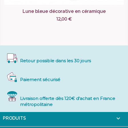
Lune bleue décorative en céramique
12,00 €
Retour possible dans les 30 jours
Paiement sécurisé
Livraison offerte dès 120€ d'achat en France
métropolitaine

PRODUITS