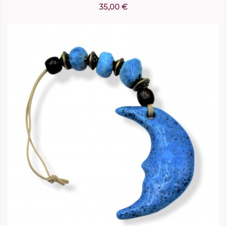
35,00 €