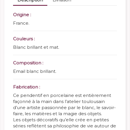
Origine :
France.
Couleurs :
Blanc brillant et mat.
Composition :
Email blanc brillant.
Fabrication :
Ce pendentif en porcelaine est entièrement
façonné à la main dans l’atelier toulousain
d’une artiste passionnée par le blanc, le savoir-
faire, les matières et la magie des objets.
Les objets décoratifs qu’elle crée en petites
séries reflètent sa philosophie de vie autour de