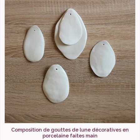
Composition de gouttes de lune décoratives en
porcelaine faites main