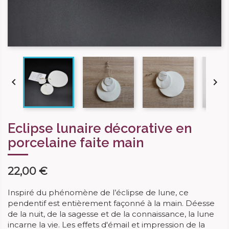


Eclipse lunaire décorative en
porcelaine faite main
22,00 €
Inspiré du phénomène de l’éclipse de lune, ce
pendentif est entièrement façonné à la main. Déesse
de la nuit, de la sagesse et de la connaissance, la lune
incarne la vie. Les effets d'émail et impression de la