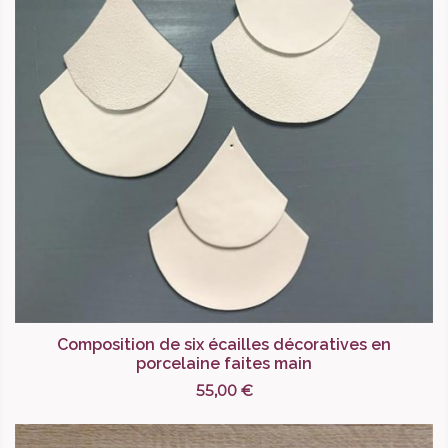
Composition de six écailles décoratives en
porcelaine faites main
55,00 €