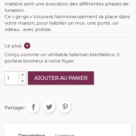
matière sont une évocation des différentes phases de
lunaison.
Ce « gri-gri » trouvera harmonieusement sa place dans
votre maison, pour habiller un mur, une porte, un
rideau... avec poésie.
Le plus
+
Conçu comme un véritable talisman bienfaiteur, il
portera bonheur à votre foyer.
AJOUTER AU PANIER
Partager
Description
Livraison