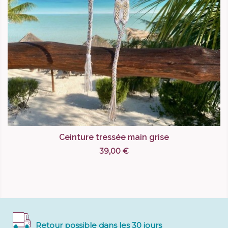
Ceinture tressée main grise
39,00 €
Retour possible dans les 30 jours