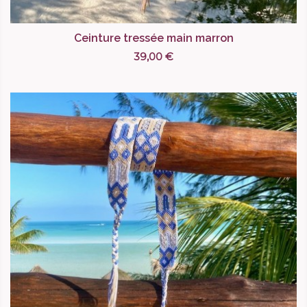
Ceinture tressée main marron
39,00 €