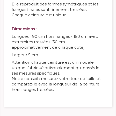
Elle reproduit des formes symétriques et les
franges finales sont finement tressées.
Chaque ceinture est unique.
Dimensions :
Longueur 90 cm hors franges - 150 cm avec
extrémités tressées (30 cm
approximativement de chaque côté).
Largeur 5 cm.
Attention chaque ceinture est un modèle
unique, fabriqué artisanalement qui possède
ses mesures spécifiques.
Notre conseil : mesurez votre tour de taille et
comparez-le avec la longueur de la ceinture
hors franges tressées.