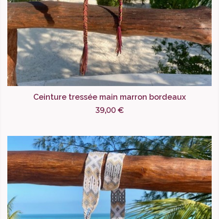
Ceinture tressée main marron bordeaux
39,00 €