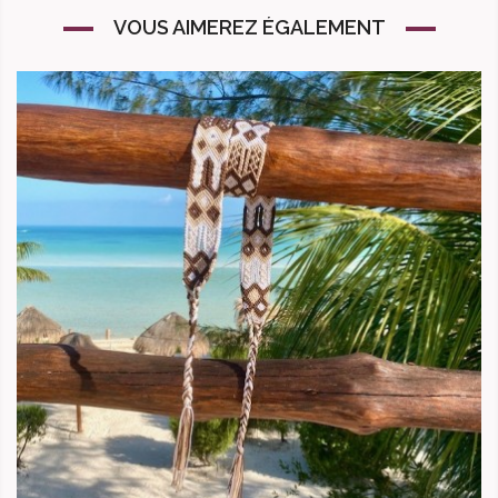
VOUS AIMEREZ ÉGALEMENT