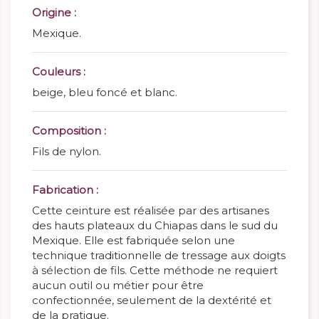
Origine :
Mexique.
Couleurs :
beige, bleu foncé et blanc.
Composition :
Fils de nylon.
Fabrication :
Cette ceinture est réalisée par des artisanes
des hauts plateaux du Chiapas dans le sud du
Mexique. Elle est fabriquée selon une
technique traditionnelle de tressage aux doigts
à sélection de fils. Cette méthode ne requiert
aucun outil ou métier pour être
confectionnée, seulement de la dextérité et
de la pratique.