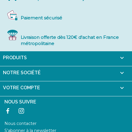
Paiement sécurisé
Livraison offerte dès 120€ d'achat en France
métropolitaine

PRODUITS

NOTRE SOCIÉTÉ

VOTRE COMPTE
NOUS SUIVRE
Facebook
Instagram
Nous contacter
S'abonner à la newsletter