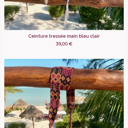
Ceinture tressée main bleu clair
39,00 €