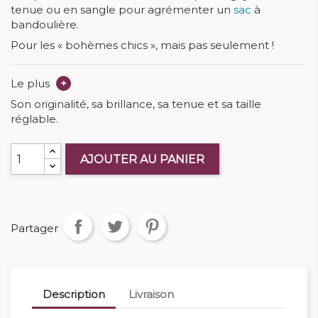
tenue ou en sangle pour agrémenter un
sac
à
bandoulière.
Pour les « bohèmes chics », mais pas seulement !
Le plus
+
Son originalité, sa brillance, sa tenue et sa taille
réglable.
AJOUTER AU PANIER
Partager
Description
Livraison