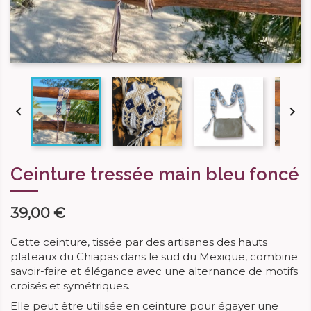


Ceinture tressée main bleu foncé
39,00 €
Cette ceinture, tissée par des artisanes des hauts
plateaux du Chiapas dans le sud du Mexique, combine
savoir-faire et élégance avec une alternance de motifs
croisés et symétriques.
Elle peut être utilisée en ceinture pour égayer une