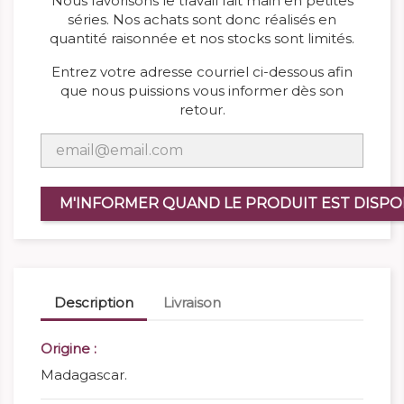
Nous favorisons le travail fait main en petites
séries. Nos achats sont donc réalisés en
quantité raisonnée et nos stocks sont limités.
Entrez votre adresse courriel ci-dessous afin
que nous puissions vous informer dès son
retour.
M'INFORMER QUAND LE PRODUIT EST DISPO
Description
Livraison
Origine :
Madagascar.