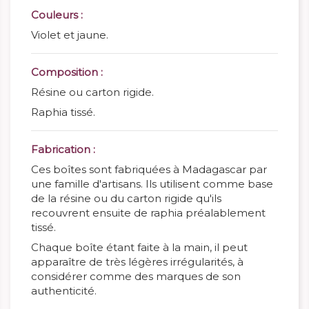
Couleurs :
Violet et jaune.
Composition :
Résine ou carton rigide.
Raphia tissé.
Fabrication :
Ces boîtes sont fabriquées à Madagascar par
une famille d'artisans. Ils utilisent comme base
de la résine ou du carton rigide qu'ils
recouvrent ensuite de raphia préalablement
tissé.
Chaque boîte étant faite à la main, il peut
apparaître de très légères irrégularités, à
considérer comme des marques de son
authenticité.