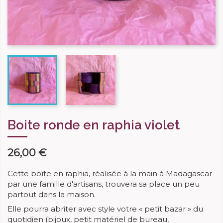
Boite ronde en raphia violet
26,00 €
Cette boîte en raphia, réalisée à la main à Madagascar
par une famille d'artisans, trouvera sa place un peu
partout dans la maison.
Elle pourra abriter avec style votre « petit bazar » du
quotidien
(bijoux, petit matériel de bureau,