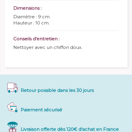
Dimensions :
Diamètre : 9 cm.
Hauteur : 10 cm.
Conseils d’entretien :
Nettoyer avec un chiffon doux.
Retour possible dans les 30 jours
Paiement sécurisé
Livraison offerte dès 120€ d'achat en France