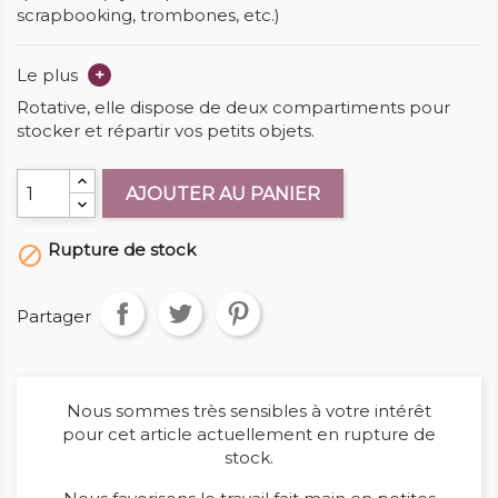
scrapbooking, trombones, etc.)
Le plus
+
Rotative, elle dispose de deux
compartiments pour
stocker et répartir vos petits objets.
AJOUTER AU PANIER
Rupture de stock

Partager
Nous sommes très sensibles à votre intérêt
pour cet article actuellement en rupture de
stock.