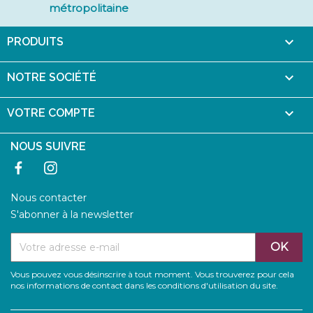
métropolitaine

PRODUITS

NOTRE SOCIÉTÉ

VOTRE COMPTE
NOUS SUIVRE
Facebook
Instagram
Nous contacter
S'abonner à la newsletter
Vous pouvez vous désinscrire à tout moment. Vous trouverez pour cela
nos informations de contact dans les conditions d'utilisation du site.