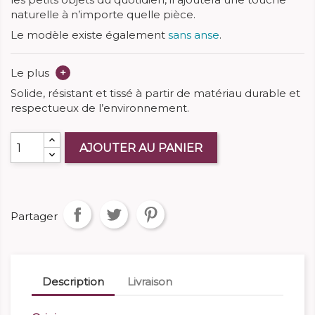
naturelle à n’importe quelle pièce.
Le modèle existe également
sans anse
.
Le plus
+
Solide, résistant et tissé à partir de matériau durable et
respectueux de l’environnement.
AJOUTER AU PANIER
Partager
Description
Livraison