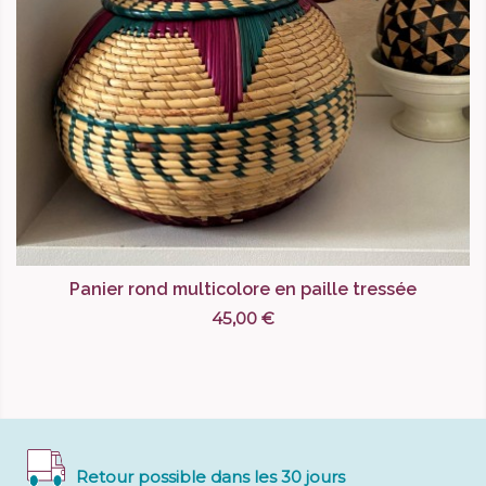
Panier rond multicolore en paille tressée
45,00 €
Retour possible dans les 30 jours