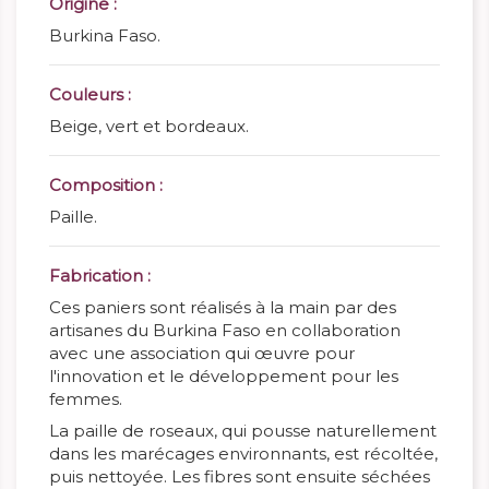
Origine :
Burkina Faso.
Couleurs :
Beige, vert et bordeaux.
Composition :
Paille.
Fabrication :
Ces paniers sont réalisés à la main par des
artisanes du Burkina Faso en collaboration
avec une association qui œuvre pour
l'innovation et le développement pour les
femmes.
La paille de roseaux, qui pousse naturellement
dans les marécages environnants, est récoltée,
puis nettoyée. Les fibres sont ensuite séchées