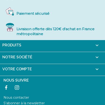
Paiement sécurisé
Livraison offerte dès 120€ d'achat en France
métropolitaine

PRODUITS

NOTRE SOCIÉTÉ

VOTRE COMPTE
NOUS SUIVRE
Facebook
Instagram
Nous contacter
S'abonner à la newsletter