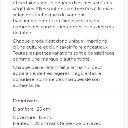
et certaines sont plongées dans des teintures
végétales. Elles sont ensuite tressées à la main
selon des techniques de vannerie
traditionnelle pour en faire divers objets
comme des paniers, des corbeilles ou des sets
de table.
Chaque produit est donc unique, imprégné
d’une culture et d’un savoir-faire ancestraux.
Toutes les petites variations sont à considérées
comme une marque d’authenticité.
Chaque panier étant fait à la main, il peut
apparaître de très légères irrégularités, à
considérer comme des marques de son
authenticité.
Dimensions :
Diamètre : 25 cm.
Ouverture : 15 cm.
Hauteur : 20 cm sans l'anse - 28 cm avec