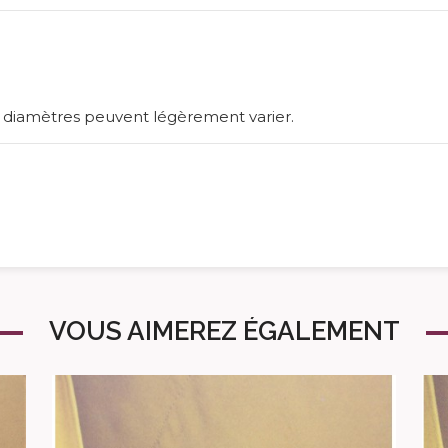
es diamètres peuvent légèrement varier.
VOUS AIMEREZ ÉGALEMENT