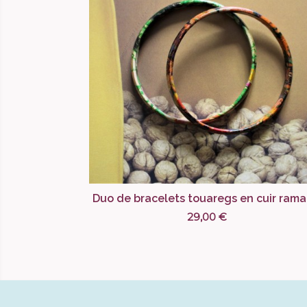
Duo de bracelets touaregs en cuir ram
29,00 €