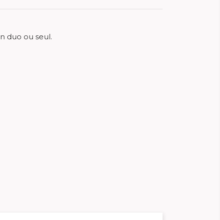
 en duo ou seul.