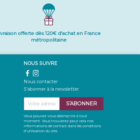
ivraison offerte dès 120€ d'achat en France
métropolitaine
NOUS SUIVRE
Facebook
Instagram
Nous contacter
S'abonner à la newsletter
Vous pouvez vous désinscrire à tout
moment. Vous trouverez pour cela nos
informations de contact dans les conditions
d'utilisation du site.