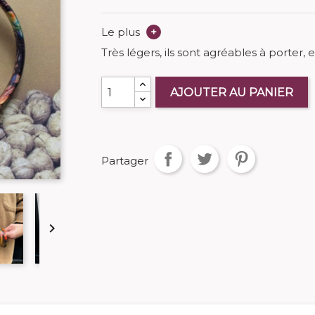
Le plus
+
Très légers, ils sont agréables à porter,
AJOUTER AU PANIER
Partager
