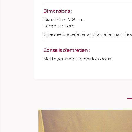
Dimensions :
Diamètre : 7-8 cm.
Largeur : 1 cm.
Chaque bracelet étant fait à la main, l
Conseils d’entretien :
Nettoyer avec un chiffon doux.