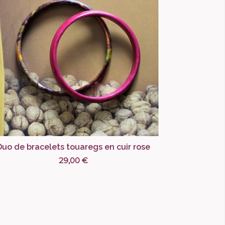
Duo de bracelets touaregs en cuir rose
29,00 €