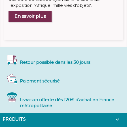
l'exposition "Afrique, mille vies d'objets".
En savoir plus
Retour possible dans les 30 jours
Paiement sécurisé
Livraison offerte dès 120€ d'achat en France
métropolitaine

PRODUITS