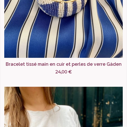
Bracelet tissé main en cuir et perles de verre Gàden
24,00 €