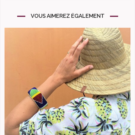
VOUS AIMEREZ ÉGALEMENT