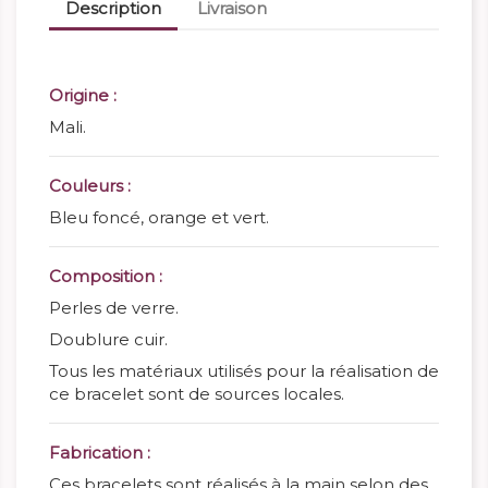
Description
Livraison
Origine :
Mali.
Couleurs :
Bleu foncé, orange et vert.
Composition :
Perles de verre.
Doublure cuir.
Tous les matériaux utilisés pour la réalisation de
ce bracelet sont de sources locales.
Fabrication :
Ces bracelets sont réalisés à la main selon des