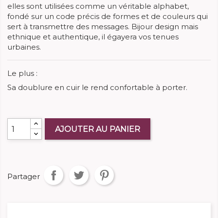
elles sont utilisées comme un véritable alphabet,
fondé sur un code précis de formes et de couleurs qui
sert à transmettre des messages. Bijour design mais
ethnique et authentique, il égayera vos tenues
urbaines.
Le plus :
Sa doublure en cuir le rend confortable à porter.
AJOUTER AU PANIER
Partager