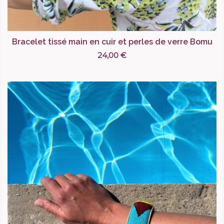
Bracelet tissé main en cuir et perles de verre Bomu
24,00 €