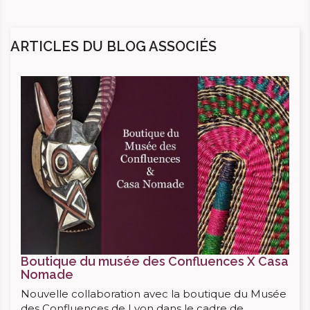
ARTICLES DU BLOG ASSOCIÉS
Boutique du musée des Confluences X Casa
Nomade
Nouvelle collaboration avec la boutique du Musée
des Confluences de Lyon dans le cadre de