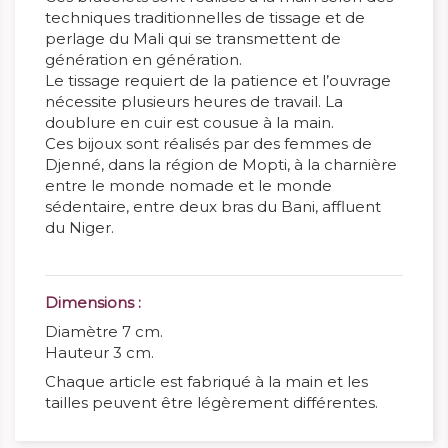
techniques traditionnelles de tissage et de
perlage du Mali qui se transmettent de
génération en génération.
Le tissage requiert de la patience et l’ouvrage
nécessite plusieurs heures de travail. La
doublure en cuir est cousue à la main.
Ces bijoux sont réalisés par des femmes de
Djenné, dans la région de Mopti, à la charnière
entre le monde nomade et le monde
sédentaire, entre deux bras du Bani, affluent
du Niger.
Dimensions :
Diamètre 7 cm.
Hauteur 3 cm.
Chaque article est fabriqué à la main et les
tailles peuvent être légèrement différentes.