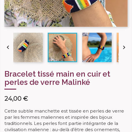


Bracelet tissé main en cuir et
perles de verre Malinké
24,00 €
Cette subtile manchette est tissée en perles de verre
par les femmes maliennes et inspirée des bijoux
traditionnels. Les perles font partie intégrante de la
civilisation malienne : au-delà d’être des ornements,