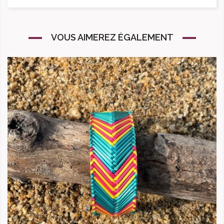
VOUS AIMEREZ ÉGALEMENT