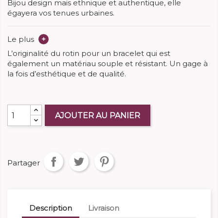
Bijou design mais ethnique et authentique, elle
égayera vos tenues urbaines.
Le plus
+
L’originalité du rotin pour un bracelet qui est
également un matériau souple et résistant. Un gage à
la fois d’esthétique et de qualité.
AJOUTER AU PANIER
Partager
Description
Livraison