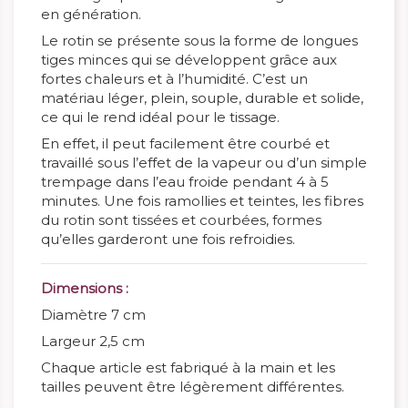
en génération.
Le rotin se présente sous la forme de longues
tiges minces qui se développent grâce aux
fortes chaleurs et à l’humidité. C’est un
matériau léger, plein, souple, durable et solide,
ce qui le rend idéal pour le tissage.
En effet, il peut facilement être courbé et
travaillé sous l’effet de la vapeur ou d’un simple
trempage dans l’eau froide pendant 4 à 5
minutes. Une fois ramollies et teintes, les fibres
du rotin sont tissées et courbées, formes
qu’elles garderont une fois refroidies.
Dimensions :
Diamètre 7 cm
Largeur 2,5 cm
Chaque article est fabriqué à la main et les
tailles peuvent être légèrement différentes.