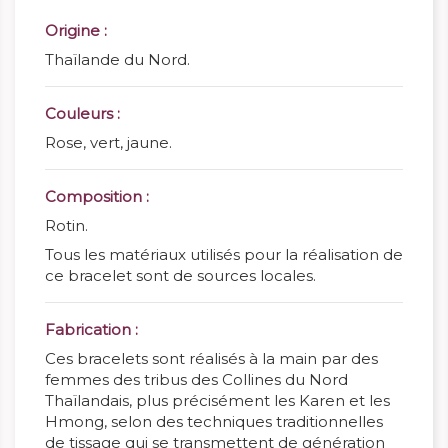
Origine :
Thaïlande du Nord.
Couleurs :
Rose, vert, jaune.
Composition :
Rotin.
Tous les matériaux utilisés pour la réalisation de
ce bracelet sont de sources locales.
Fabrication :
Ces bracelets sont réalisés à la main par des
femmes des tribus des Collines du Nord
Thaïlandais, plus précisément les Karen et les
Hmong, selon des techniques traditionnelles
de tissage qui se transmettent de génération