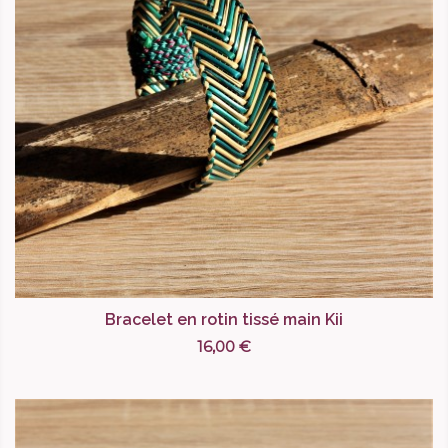
Bracelet en rotin tissé main Kii
16,00 €