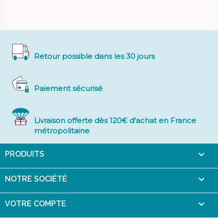
Retour possible dans les 30 jours
Paiement sécurisé
Livraison offerte dès 120€ d'achat en France
métropolitaine

PRODUITS

NOTRE SOCIÉTÉ

VOTRE COMPTE