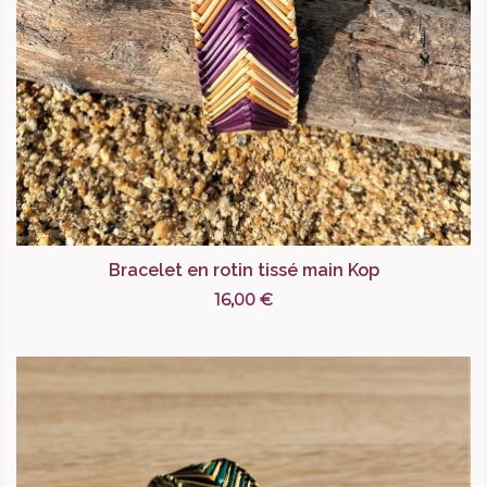
Bracelet en rotin tissé main Kop
16,00 €