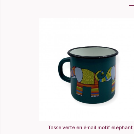
Tasse verte en émail motif éléphant