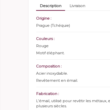
Description
Livraison
Origine :
Prague (Tchéquie)
Couleurs :
Rouge
Motif éléphant.
Composition :
Acier inoxydable.
Revêtement en émail.
Fabrication :
L'émail, utilisé pour revêtir les métaux,
plusieurs siècles.