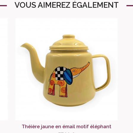
VOUS AIMEREZ ÉGALEMENT
Théière jaune en émail motif éléphant