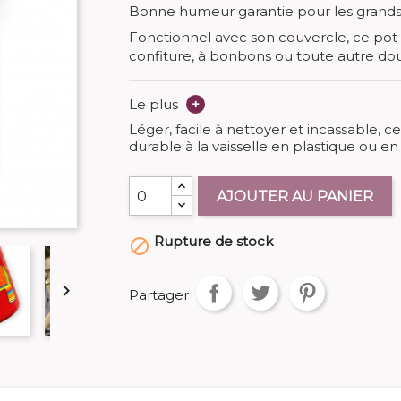
Bonne humeur garantie pour les grands 
Fonctionnel avec son couvercle, ce pot
confiture, à bonbons ou toute autre do
Le plus
+
Léger, facile à nettoyer et incassable, c
durable à la vaisselle en plastique ou en
AJOUTER AU PANIER
Rupture de stock


Partager