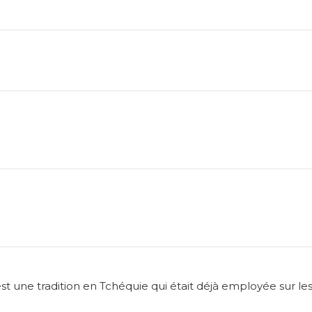
 est une tradition en Tchéquie qui était
déjà employée sur les