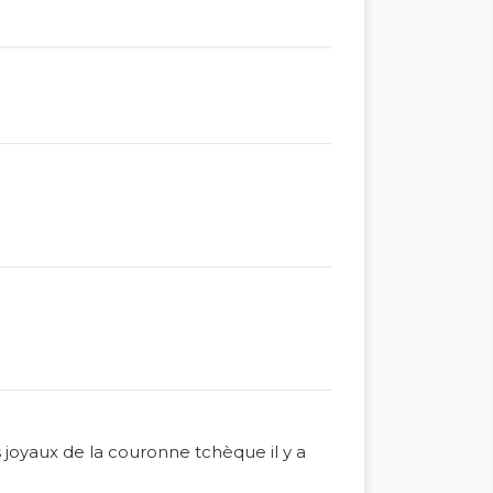
 joyaux de la couronne tchèque il y a