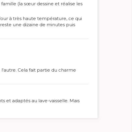
 famille (la sœur dessine et réalise les
 four
à très haute température, ce qui
 reste une dizaine de minutes puis
l'autre. Cela fait partie du charme
nts et adaptés au lave-vaisselle. Mais