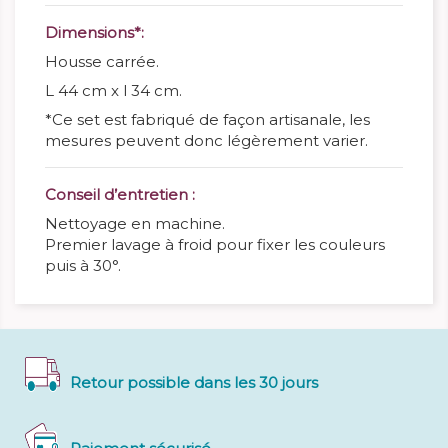
Dimensions*:
Housse carrée.
L 44 cm x l 34 cm.
*Ce set est fabriqué de façon artisanale, les
mesures peuvent donc légèrement varier.
Conseil d’entretien :
Nettoyage en machine.
Premier lavage à froid pour fixer les couleurs
puis à 30°.
Retour possible dans les 30 jours