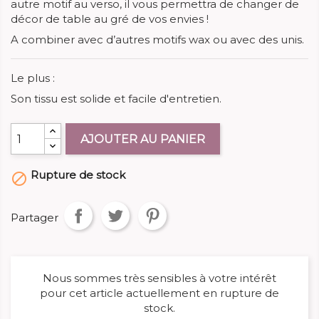
autre motif au verso, il vous permettra de changer de
décor de table au gré de vos envies !
A combiner avec d’autres motifs wax ou avec des unis.
Le plus :
Son tissu est solide et facile d'entretien.
AJOUTER AU PANIER
Rupture de stock

Partager
Nous sommes très sensibles à votre intérêt
pour cet article actuellement en rupture de
stock.