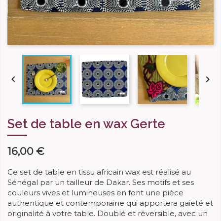


Set de table en wax Gerte
16,00 €
Ce set de table en tissu africain wax est réalisé au
Sénégal par un tailleur de Dakar. Ses motifs et ses
couleurs vives et lumineuses en font une pièce
authentique et contemporaine qui apportera gaieté et
originalité à votre table. Doublé et réversible, avec un