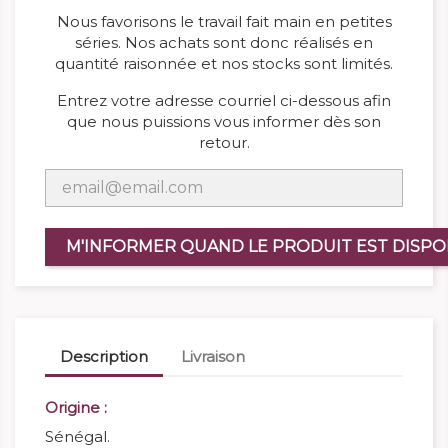
Nous favorisons le travail fait main en petites
séries. Nos achats sont donc réalisés en
quantité raisonnée et nos stocks sont limités.
Entrez votre adresse courriel ci-dessous afin
que nous puissions vous informer dès son
retour.
M'INFORMER QUAND LE PRODUIT EST DISPO
Description
Livraison
Origine :
Sénégal.