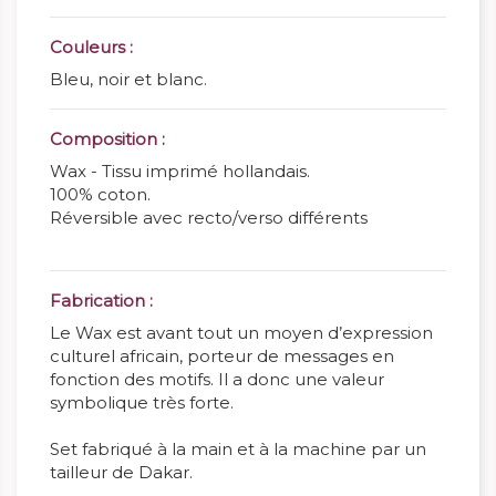
Couleurs :
Bleu, noir et blanc.
Composition :
Wax - Tissu imprimé hollandais.
100% coton.
Réversible avec recto/verso différents
Fabrication :
Le Wax est avant tout un moyen d’expression
culturel africain, porteur de messages en
fonction des motifs. Il a donc une valeur
symbolique très forte.
Set fabriqué à la main et à la machine par un
tailleur de Dakar.