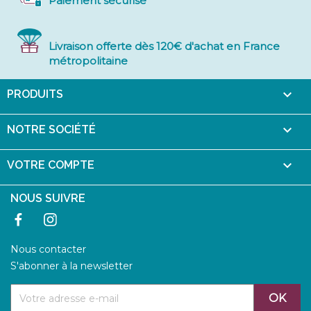
Paiement sécurisé
Livraison offerte dès 120€ d'achat en France
métropolitaine

PRODUITS

NOTRE SOCIÉTÉ

VOTRE COMPTE
NOUS SUIVRE
Facebook
Instagram
Nous contacter
S'abonner à la newsletter